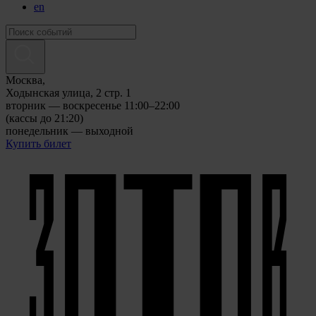
en
Москва,
Ходынская улица, 2 стр. 1
вторник — воскресенье 11:00–22:00
(кассы до 21:20)
понедельник — выходной
Купить билет