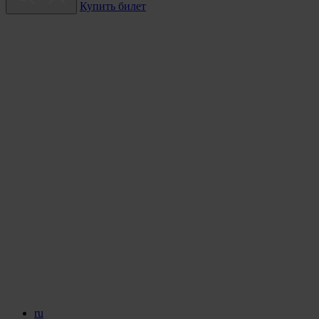
Купить билет
ru