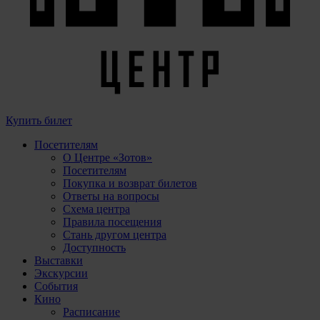
Купить билет
Посетителям
О Центре «Зотов»
Посетителям
Покупка и возврат билетов
Ответы на вопросы
Схема центра
Правила посещения
Стань другом центра
Доступность
Выставки
Экскурсии
События
Кино
Расписание