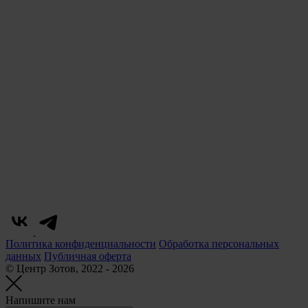
Политика конфиденциальности
Обработка персональных
данных
Публичная оферта
© Центр Зотов, 2022 - 2026
Напишите нам