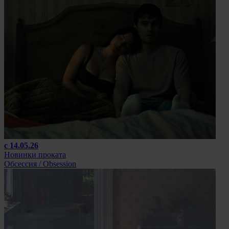
с 14.05.26
Новинки проката
Обсессия / Obsession