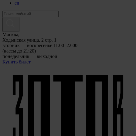
en
Москва,
Ходынская улица, 2 стр. 1
вторник — воскресенье 11:00–22:00
(кассы до 21:20)
понедельник — выходной
Купить билет