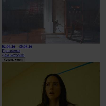
02.06.26 – 30.08.26
Программа
Дом, который
Купить билет