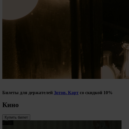
Билеты для держателей
Зотов. Карт
со скидкой 10%
Кино
Купить билет