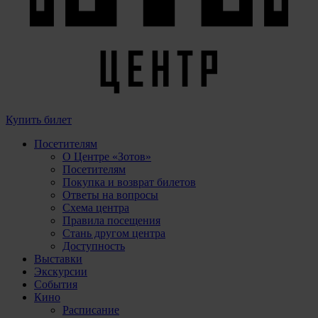
Купить билет
Посетителям
О Центре «Зотов»
Посетителям
Покупка и возврат билетов
Ответы на вопросы
Схема центра
Правила посещения
Стань другом центра
Доступность
Выставки
Экскурсии
События
Кино
Расписание