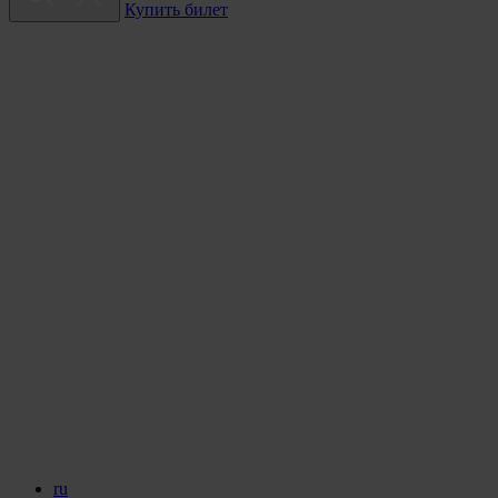
Купить билет
ru