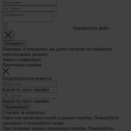
Прикрепить файл
Отправить
Нажимая «Отправить» вы даете согласие на обработку
персональных данных
Заявка отправлена!
Произошла ошибка
Подписаться на новости
Какой-то текст ошибки
Какой-то текст ошибки
Подписаться
Спасибо за подписку.
Одно или несколько полей содержат ошибку. Пожалуйста
проверьте и попробуйте снова.
При отправке запроса произошла ошибка. Пожалуйста,