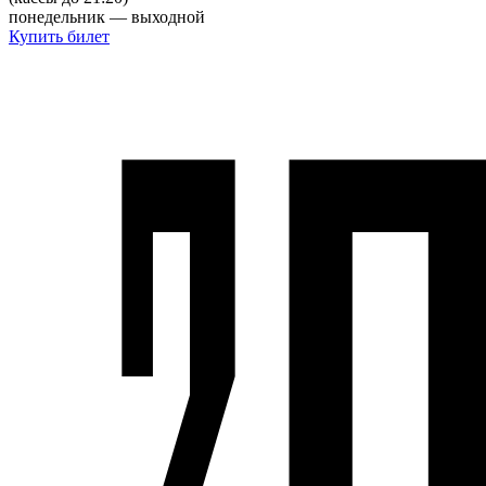
понедельник — выходной
Купить билет