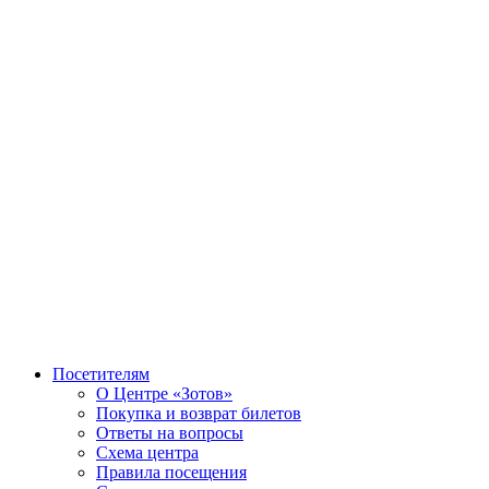
Посетителям
О Центре «Зотов»
Покупка и возврат билетов
Ответы на вопросы
Схема центра
Правила посещения