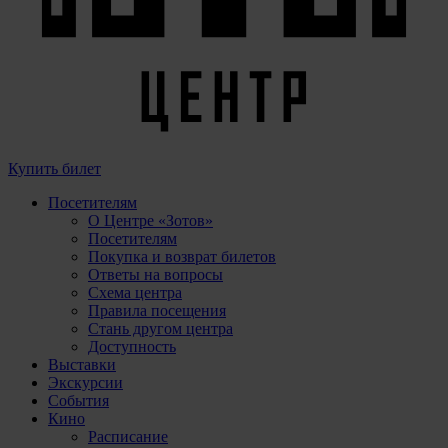
Купить билет
Посетителям
О Центре «Зотов»
Посетителям
Покупка и возврат билетов
Ответы на вопросы
Схема центра
Правила посещения
Стань другом центра
Доступность
Выставки
Экскурсии
События
Кино
Расписание