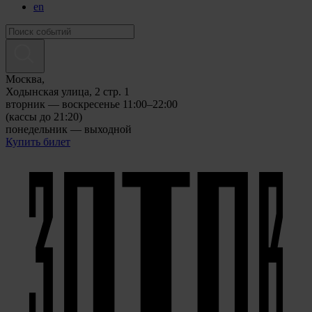
en
Москва,
Ходынская улица, 2 стр. 1
вторник — воскресенье 11:00–22:00
(кассы до 21:20)
понедельник — выходной
Купить билет