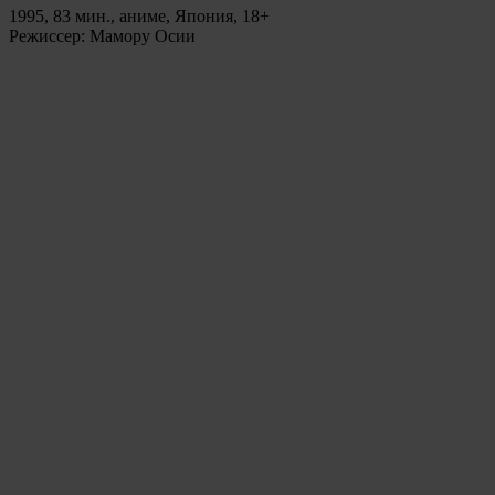
1995, 83 мин., аниме, Япония, 18+
Режиссер: Мамору Осии