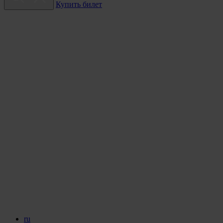
Купить билет
ru