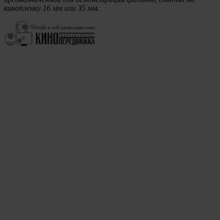
кинопленку 16 мм или 35 мм.