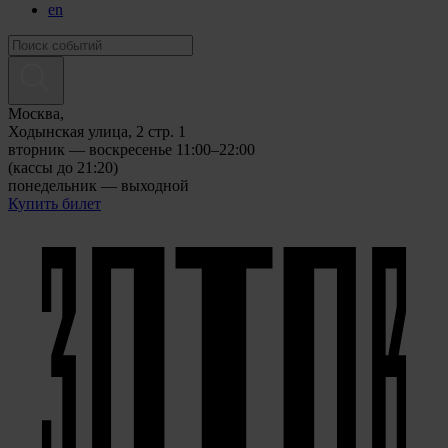
en
Москва,
Ходынская улица, 2 стр. 1
вторник — воскресенье 11:00–22:00
(кассы до 21:20)
понедельник — выходной
Купить билет