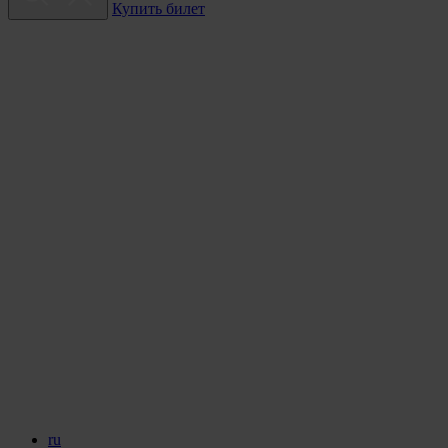
Купить билет
ru