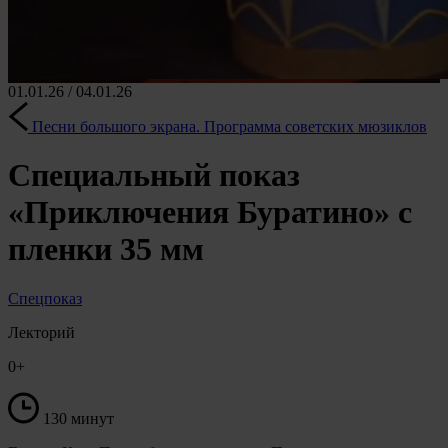
01.01.26 / 04.01.26
Песни большого экрана. Программа советских мюзиклов
Специальный показ
«Приключения Буратино» с
пленки 35 мм
Спецпоказ
Лекторий
0+
130 минут