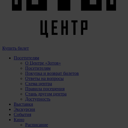
Купить билет
Посетителям
О Центре «Зотов»
Посетителям
Покупка и возврат билетов
Ответы на вопросы
Схема центра
Правила посещения
Стань другом центра
Доступность
Выставки
Экскурсии
События
Кино
Расписание