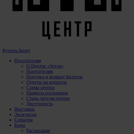
Купить билет
Посетителям
О Центре «Зотов»
Посетителям
Покупка и возврат билетов
Ответы на вопросы
Схема центра
Правила посещения
Стань другом центра
Доступность
Выставки
Экскурсии
События
Кино
Расписание