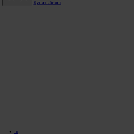
Купить билет
ru