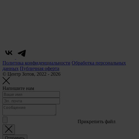
Политика конфиденциальности
Обработка персональных
данных
Публичная оферта
© Центр Зотов, 2022 - 2026
Напишите нам
Прикрепить файл
Отправить