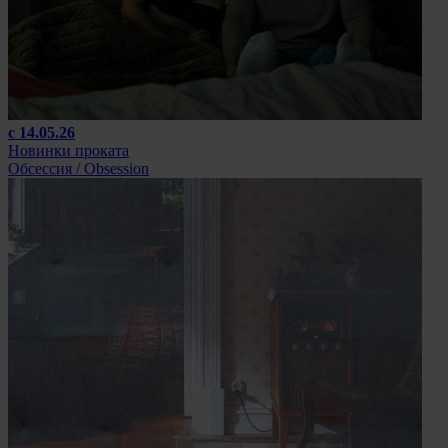
с 14.05.26
Новинки проката
Обсессия / Obsession