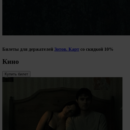
Билеты для держателей
Зотов. Карт
со скидкой 10%
Кино
Купить билет