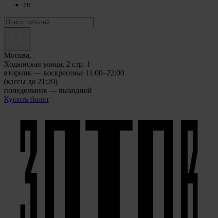
en
Москва,
Ходынская улица, 2 стр. 1
вторник — воскресенье 11:00–22:00
(кассы до 21:20)
понедельник — выходной
Купить билет