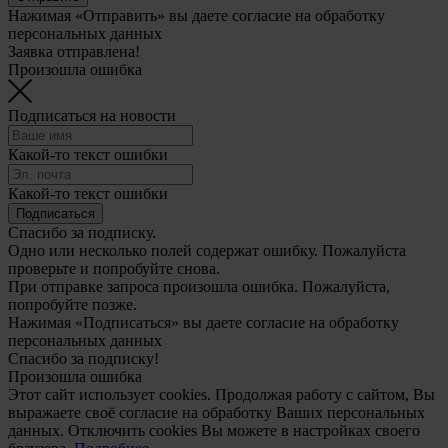
Нажимая «Отправить» вы даете согласие на обработку
персональных данных
Заявка отправлена!
Произошла ошибка
Подписаться на новости
Какой-то текст ошибки
Какой-то текст ошибки
Подписаться
Спасибо за подписку.
Одно или несколько полей содержат ошибку. Пожалуйста
проверьте и попробуйте снова.
При отправке запроса произошла ошибка. Пожалуйста,
попробуйте позже.
Нажимая «Подписаться» вы даете согласие на обработку
персональных данных
Спасибо за подписку!
Произошла ошибка
Этот сайт использует cookies. Продолжая работу с сайтом, Вы
выражаете своё согласие на обработку Ваших персональных
данных. Отключить cookies Вы можете в настройках своего