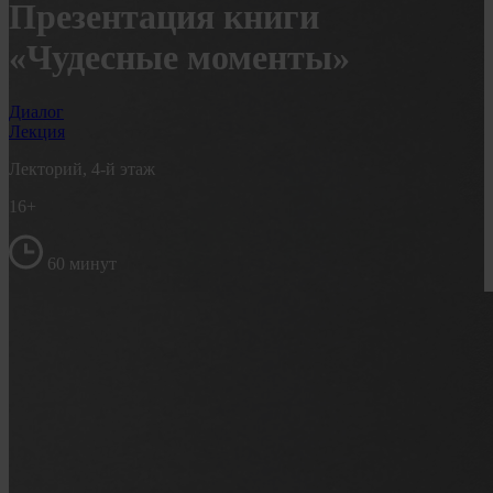
Презентация книги
«Чудесные моменты»
Диалог
Лекция
Лекторий, 4-й этаж
16+
60 минут