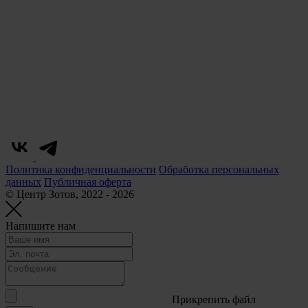
Политика конфиденциальности
Обработка персональных
данных
Публичная оферта
© Центр Зотов, 2022 - 2026
Напишите нам
Прикрепить файл