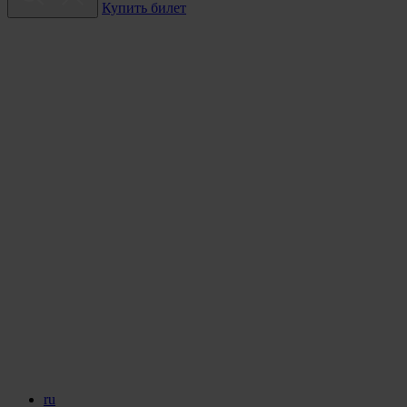
Купить билет
ru