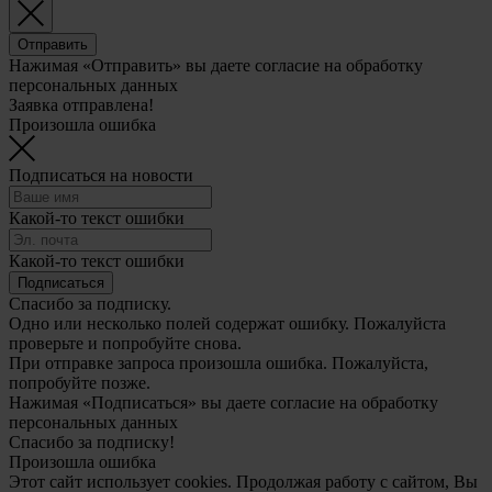
Отправить
Нажимая «Отправить» вы даете согласие на обработку
персональных данных
Заявка отправлена!
Произошла ошибка
Подписаться на новости
Какой-то текст ошибки
Какой-то текст ошибки
Подписаться
Спасибо за подписку.
Одно или несколько полей содержат ошибку. Пожалуйста
проверьте и попробуйте снова.
При отправке запроса произошла ошибка. Пожалуйста,
попробуйте позже.
Нажимая «Подписаться» вы даете согласие на обработку
персональных данных
Спасибо за подписку!
Произошла ошибка
Этот сайт использует cookies. Продолжая работу с сайтом, Вы