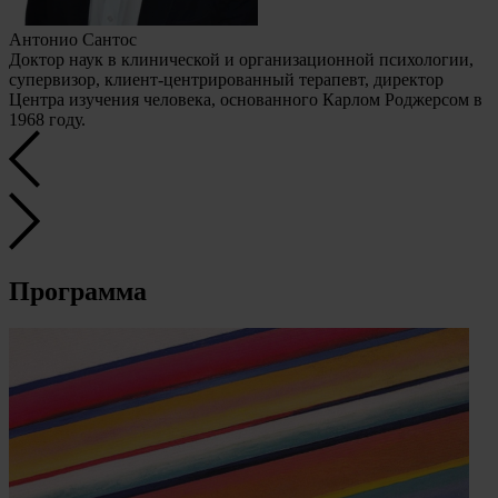
Антонио Сантос
Доктор наук в клинической и организационной психологии,
супервизор, клиент-центрированный терапевт, директор
Центра изучения человека, основанного Карлом Роджерсом в
1968 году.
Программа