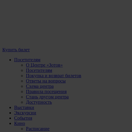
Купить билет
Посетителям
О Центре «Зотов»
Посетителям
Покупка и возврат билетов
Ответы на вопросы
Схема центра
Правила посещения
Стань другом центра
Доступность
Выставки
Экскурсии
События
Кино
Расписание