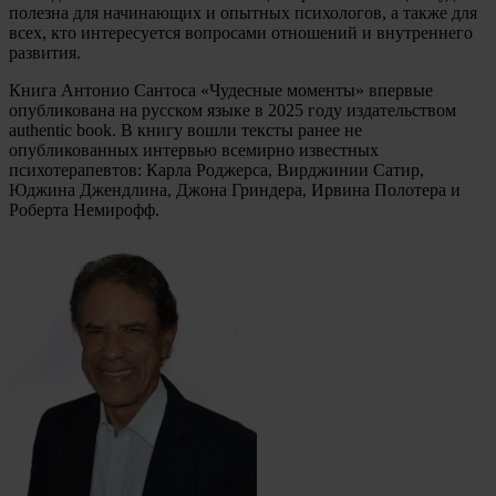
полезна для начинающих и опытных психологов, а также для
всех, кто интересуется вопросами отношений и внутреннего
развития.
Книга Антонио Сантоса «Чудесные моменты» впервые
опубликована на русском языке в 2025 году издательством
authentic book.
В книгу вошли тексты ранее не
опубликованных интервью всемирно известных
психотерапевтов: Карла Роджерса, Вирджинии Сатир,
Юджина Джендлина, Джона Гриндера, Ирвина Полотера и
Роберта Немирофф.