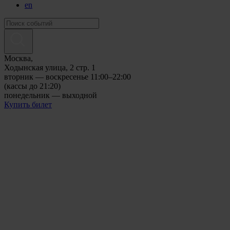
en
Москва,
Ходынская улица, 2 стр. 1
вторник — воскресенье 11:00–22:00
(кассы до 21:20)
понедельник — выходной
Купить билет