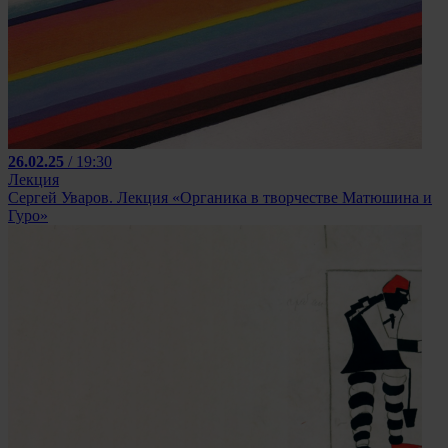
26.02.25
/ 19:30
Лекция
Сергей Уваров. Лекция «Органика в творчестве Матюшина и
Гуро»