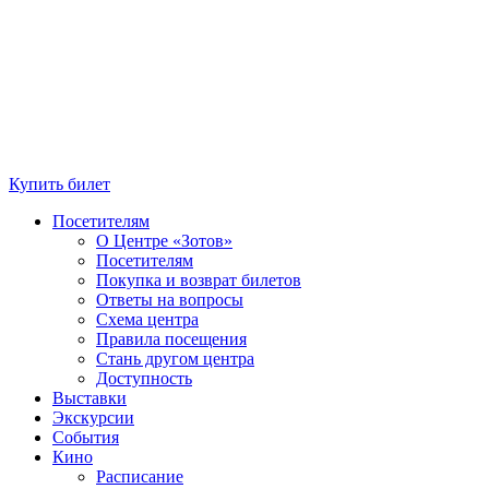
Купить билет
Посетителям
О Центре «Зотов»
Посетителям
Покупка и возврат билетов
Ответы на вопросы
Схема центра
Правила посещения
Стань другом центра
Доступность
Выставки
Экскурсии
События
Кино
Расписание