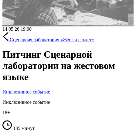
14.05.26
19:00
Сценарная лаборатория «Жест и сюжет»
Питчинг Сценарной
лаборатории на жестовом
языке
Инклюзивное событие
Инклюзивное событие
18+
135 минут