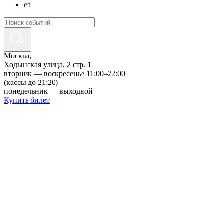
en
Москва,
Ходынская улица, 2 стр. 1
вторник — воскресенье 11:00–22:00
(кассы до 21:20)
понедельник — выходной
Купить билет