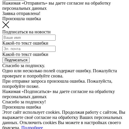
Нажимая «Отправить» вы даете согласие на обработку
персональных данных
Заявка отправлена!
Произошла ошибка
Подписаться на новости
Какой-то текст ошибки
Какой-то текст ошибки
Подписаться
Спасибо за подписку.
Одно или несколько полей содержат ошибку. Пожалуйста
проверьте и попробуйте снова.
При отправке запроса произошла ошибка. Пожалуйста,
попробуйте позже.
Нажимая «Подписаться» вы даете согласие на обработку
персональных данных
Спасибо за подписку!
Произошла ошибка
Этот сайт использует cookies. Продолжая работу с сайтом, Вы
выражаете своё согласие на обработку Ваших персональных
данных. Отключить cookies Вы можете в настройках своего
браузера.
Подробнее