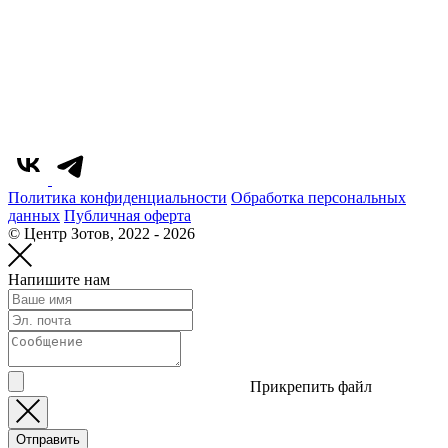
Политика конфиденциальности
Обработка персональных
данных
Публичная оферта
© Центр Зотов, 2022 - 2026
Напишите нам
Прикрепить файл
Отправить