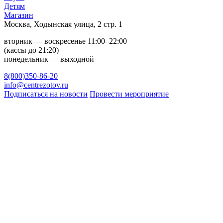
Детям
Магазин
Москва, Ходынская улица, 2 стр. 1
вторник — воскресенье 11:00–22:00
(кассы до 21:20)
понедельник — выходной
8(800)350-86-20
info@centrezotov.ru
Подписаться на новости
Провести мероприятие