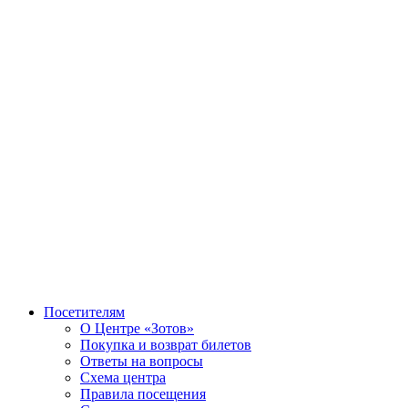
Посетителям
О Центре «Зотов»
Покупка и возврат билетов
Ответы на вопросы
Схема центра
Правила посещения