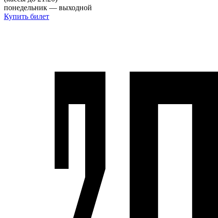
понедельник — выходной
Купить билет