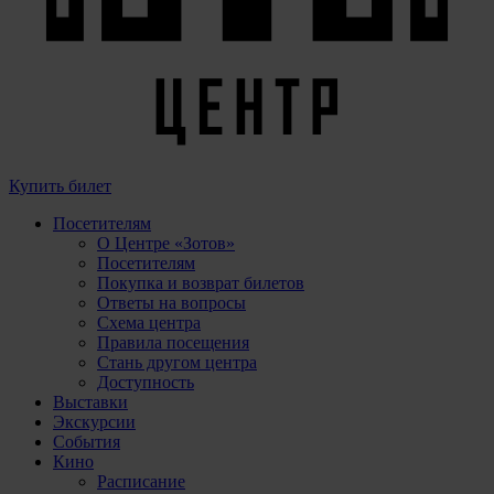
Купить билет
Посетителям
О Центре «Зотов»
Посетителям
Покупка и возврат билетов
Ответы на вопросы
Схема центра
Правила посещения
Стань другом центра
Доступность
Выставки
Экскурсии
События
Кино
Расписание