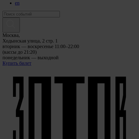
en
Москва,
Ходынская улица, 2 стр. 1
вторник — воскресенье 11:00–22:00
(кассы до 21:20)
понедельник — выходной
Купить билет