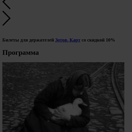
Билеты для держателей
Зотов. Карт
со скидкой 10%
Программа