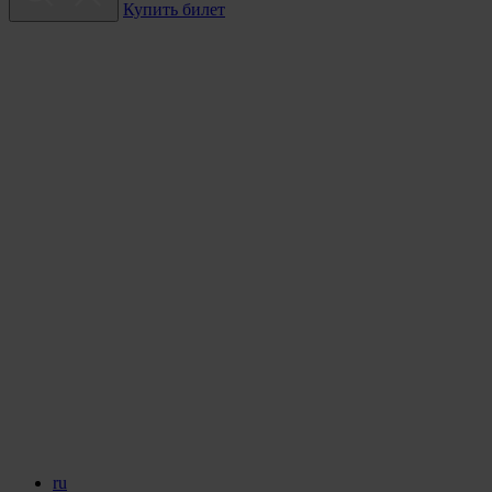
Купить билет
ru