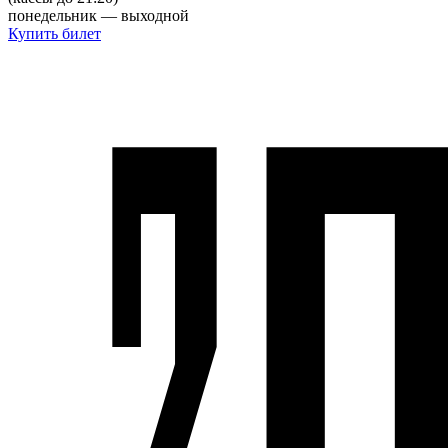
понедельник — выходной
Купить билет