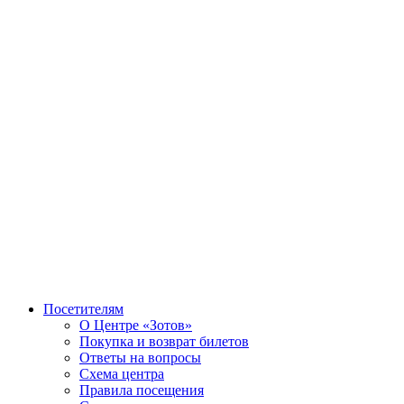
Посетителям
О Центре «Зотов»
Покупка и возврат билетов
Ответы на вопросы
Схема центра
Правила посещения