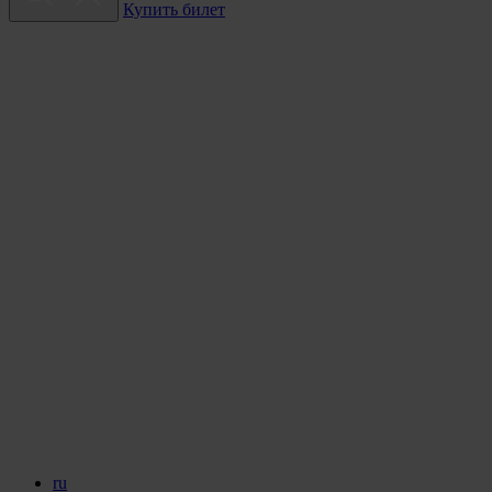
Купить билет
ru