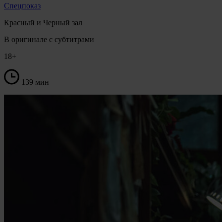
Спецпоказ
Красный и Черный зал
В оригинале с субтитрами
18+
139 мин