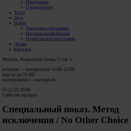
Программа
О кинотеатре
Театр
Звук
Наука
Грантовая программа
Научная конференция
Издательская программа
Детям
Магазин
Москва, Ходынская улица, 2 стр. 1
вторник — воскресенье 11:00–22:00
(кассы до 21:20)
понедельник — выходной
02.12.25
19:00
Событие прошло
Специальный показ. Метод
исключения / No Other Choice