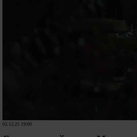
02.12.25
19:00