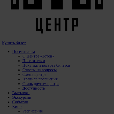
Купить билет
Посетителям
О Центре «Зотов»
Посетителям
Покупка и возврат билетов
Ответы на вопросы
Схема центра
Правила посещения
Стань другом центра
Доступность
Выставки
Экскурсии
События
Кино
Расписание