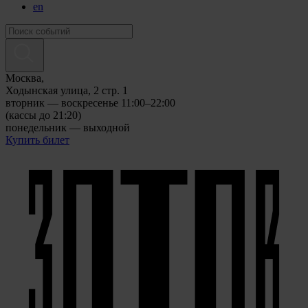
en
Москва,
Ходынская улица, 2 стр. 1
вторник — воскресенье 11:00–22:00
(кассы до 21:20)
понедельник — выходной
Купить билет