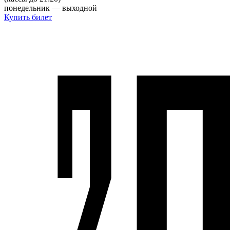
понедельник — выходной
Купить билет