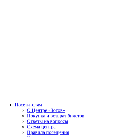
Посетителям
О Центре «Зотов»
Покупка и возврат билетов
Ответы на вопросы
Схема центра
Правила посещения