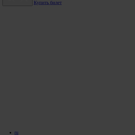
Купить билет
ru