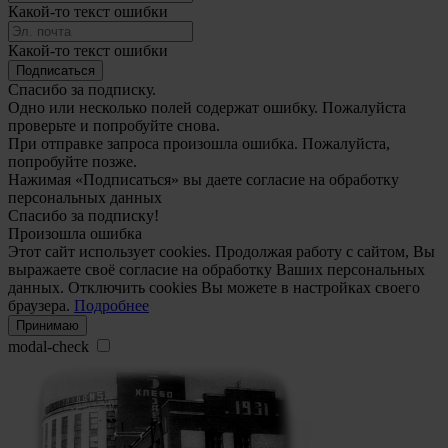
Какой-то текст ошибки
Какой-то текст ошибки
Подписаться
Спасибо за подписку.
Одно или несколько полей содержат ошибку. Пожалуйста
проверьте и попробуйте снова.
При отправке запроса произошла ошибка. Пожалуйста,
попробуйте позже.
Нажимая «Подписаться» вы даете согласие на обработку
персональных данных
Спасибо за подписку!
Произошла ошибка
Этот сайт использует cookies. Продолжая работу с сайтом, Вы
выражаете своё согласие на обработку Ваших персональных
данных. Отключить cookies Вы можете в настройках своего
браузера.
Подробнее
Принимаю
modal-check