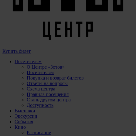
Купить билет
Посетителям
О Центре «Зотов»
Посетителям
Покупка и возврат билетов
Ответы на вопросы
Схема центра
Правила посещения
Стань другом центра
Доступность
Выставки
Экскурсии
События
Кино
Расписание