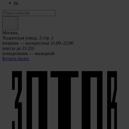
en
Москва,
Ходынская улица, 2 стр. 1
вторник — воскресенье 11:00–22:00
(кассы до 21:20)
понедельник — выходной
Купить билет