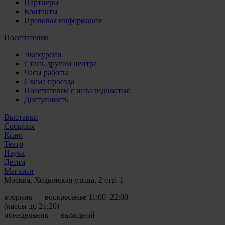
Партнеры
Контакты
Правовая информация
Посетителям
Экскурсии
Стань другом центра
Часы работы
Схема проезда
Посетителям с инвалидностью
Доступность
Выставки
События
Кино
Театр
Наука
Детям
Магазин
Москва, Ходынская улица, 2 стр. 1
вторник — воскресенье 11:00–22:00
(кассы до 21:20)
понедельник — выходной