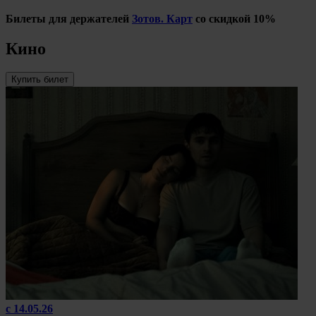
Билеты для держателей
Зотов. Карт
со скидкой 10%
Кино
Купить билет
с 14.05.26