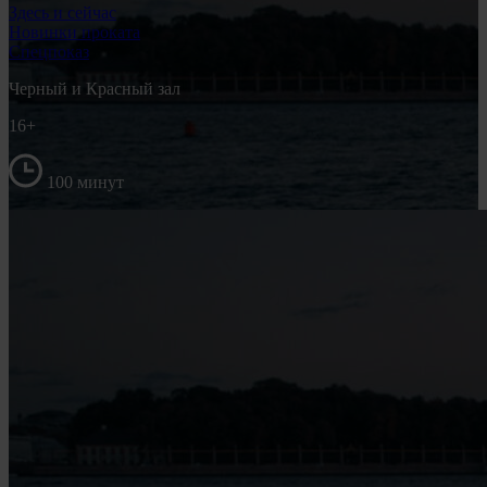
Здесь и сейчас
Новинки проката
Спецпоказ
Черный и Красный зал
16+
100 минут