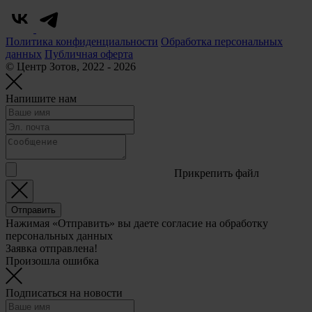
Политика конфиденциальности
Обработка персональных
данных
Публичная оферта
© Центр Зотов, 2022 - 2026
Напишите нам
Прикрепить файл
Отправить
Нажимая «Отправить» вы даете согласие на обработку
персональных данных
Заявка отправлена!
Произошла ошибка
Подписаться на новости