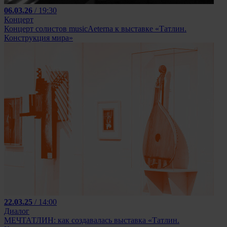
06.03.26
/ 19:30
Концерт
Концерт солистов musicAeterna к выставке «Татлин.
Конструкция мира»
22.03.25
/ 14:00
Диалог
МЕЧТАТЛИН: как создавалась выставка «Татлин.