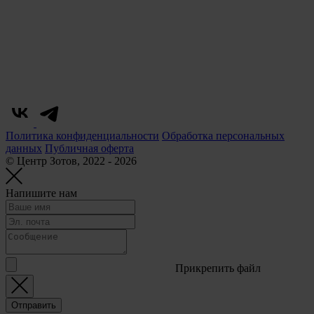
Политика конфиденциальности
Обработка персональных
данных
Публичная оферта
© Центр Зотов, 2022 - 2026
Напишите нам
Прикрепить файл
Отправить