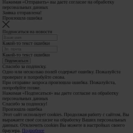
Нажимая «Отправить» вы даете согласие на обработку
персональных данных
Заявка отправлена!
Произошла ошибка
Подписаться на новости
Какой-то текст ошибки
Какой-то текст ошибки
Подписаться
Спасибо за подписку.
Одно или несколько полей содержат ошибку. Пожалуйста
проверьте и попробуйте снова.
При отправке запроса произошла ошибка. Пожалуйста,
попробуйте позже.
Нажимая «Подписаться» вы даете согласие на обработку
персональных данных
Спасибо за подписку!
Произошла ошибка
Этот сайт использует cookies. Продолжая работу с сайтом, Вы
выражаете своё согласие на обработку Ваших персональных
данных. Отключить cookies Вы можете в настройках своего
браузера.
Подробнее