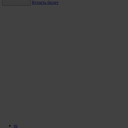
Купить билет
ru