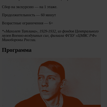
Сбор на экскурсию — на 1 этаже.
Продолжительность — 60 минут
Возрастные ограничения — 6+
*«Махолет Татлина», 1929-1932, из фондов Центрального
музея Военно-воздушных сил, филиала ФГБУ «ЦМВС РФ»
Минобороны России.
Программа