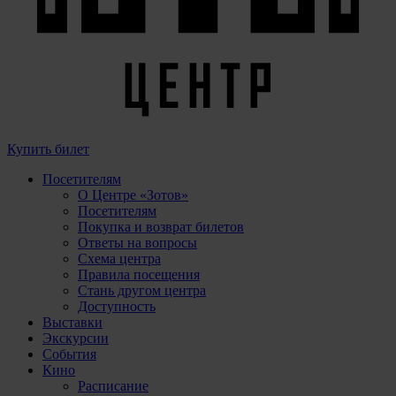
Купить билет
Посетителям
О Центре «Зотов»
Посетителям
Покупка и возврат билетов
Ответы на вопросы
Схема центра
Правила посещения
Стань другом центра
Доступность
Выставки
Экскурсии
События
Кино
Расписание