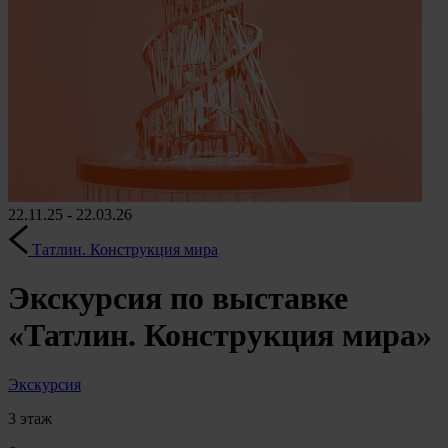
22.11.25 - 22.03.26
Татлин. Конструкция мира
Экскурсия по выставке
«Татлин. Конструкция мира»
Экскурсия
3 этаж