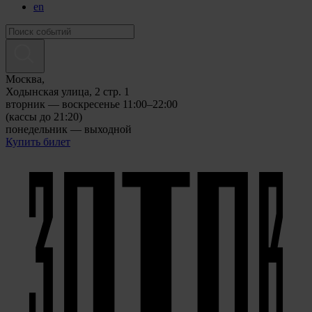
en
Москва,
Ходынская улица, 2 стр. 1
вторник — воскресенье 11:00–22:00
(кассы до 21:20)
понедельник — выходной
Купить билет