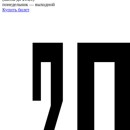
понедельник — выходной
Купить билет