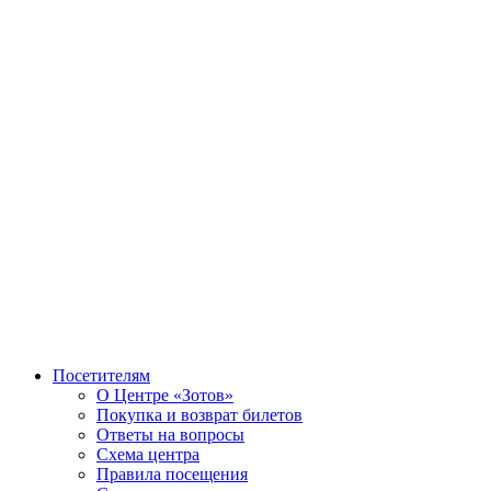
Посетителям
О Центре «Зотов»
Покупка и возврат билетов
Ответы на вопросы
Схема центра
Правила посещения