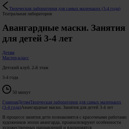
Творческая лаборатория для самых маленьких (3-4 года)
Театральная лаборатория
Авангардные маски. Занятия
для детей 3-4 лет
Детям
Мастер-класс
Детский клуб. 2-й этаж
3-4 года
50 минут
Главная
Детям
Творческая лаборатория для самых маленьких
(3-4 года)
Авангардные маски. Занятия для детей 3-4 лет
В процессе занятия дети познакомятся с красочными работами
художников эпохи авангарда, проанализируют особенности
художественных направлений и вдохновятся