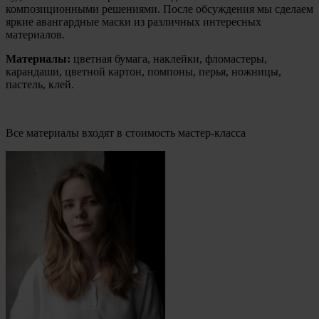
композиционными решениями. После обсуждения мы сделаем
яркие авангардные маски из различных интересных
материалов.
Материалы:
цветная бумага, наклейки, фломастеры,
карандаши, цветной картон, помпоны, перья, ножницы,
пастель, клей.
Все материалы входят в стоимость мастер-класса