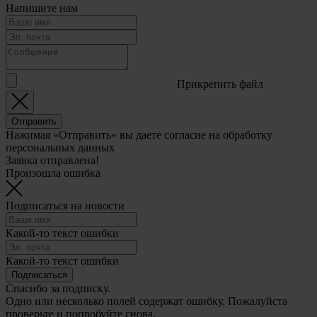
Напишите нам
Прикрепить файл
Отправить
Нажимая «Отправить» вы даете согласие на обработку
персональных данных
Заявка отправлена!
Произошла ошибка
Подписаться на новости
Какой-то текст ошибки
Какой-то текст ошибки
Подписаться
Спасибо за подписку.
Одно или несколько полей содержат ошибку. Пожалуйста
проверьте и попробуйте снова.