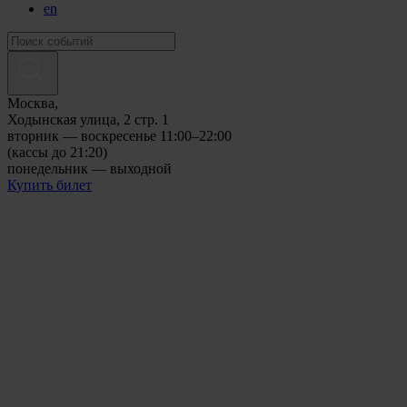
en
Москва,
Ходынская улица, 2 стр. 1
вторник — воскресенье 11:00–22:00
(кассы до 21:20)
понедельник — выходной
Купить билет