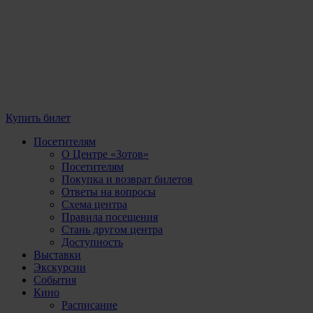
Купить билет
Посетителям
О Центре «Зотов»
Посетителям
Покупка и возврат билетов
Ответы на вопросы
Схема центра
Правила посещения
Стань другом центра
Доступность
Выставки
Экскурсии
События
Кино
Расписание