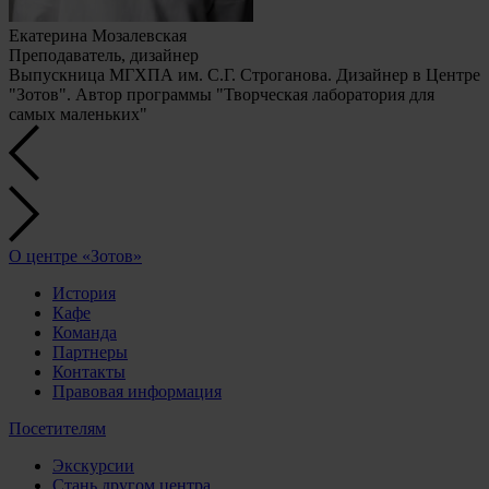
Екатерина Мозалевская
Преподаватель, дизайнер
Выпускница МГХПА им. С.Г. Строганова. Дизайнер в Центре
"Зотов". Автор программы "Творческая лаборатория для
самых маленьких"
О центре «Зотов»
История
Кафе
Команда
Партнеры
Контакты
Правовая информация
Посетителям
Экскурсии
Стань другом центра