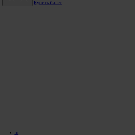
Купить билет
ru