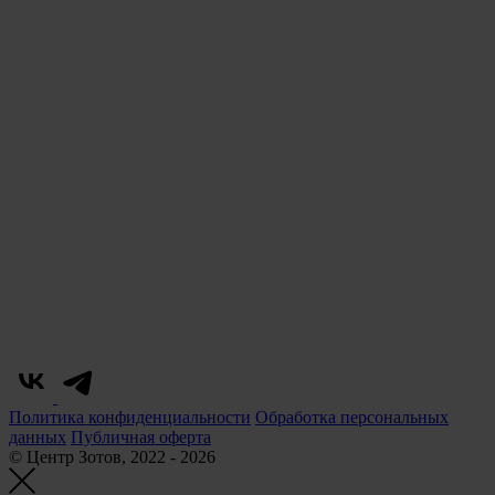
Политика конфиденциальности
Обработка персональных
данных
Публичная оферта
© Центр Зотов, 2022 - 2026