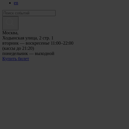
en
Москва,
Ходынская улица, 2 стр. 1
вторник — воскресенье 11:00–22:00
(кассы до 21:20)
понедельник — выходной
Купить билет