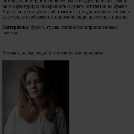
помощью полипропиленового пакета: будут наносить гуашь
на его фактурную поверхность и делать отпечатки на бумаге.
В результате получатся абстрактные, но удивительно живые и
фактурные изображения, напоминающие цветочные поляны.
Материалы:
бумага, гуашь, тонкие полипропиленовые
пакеты.
Все материалы входят в стоимость мастер-класса