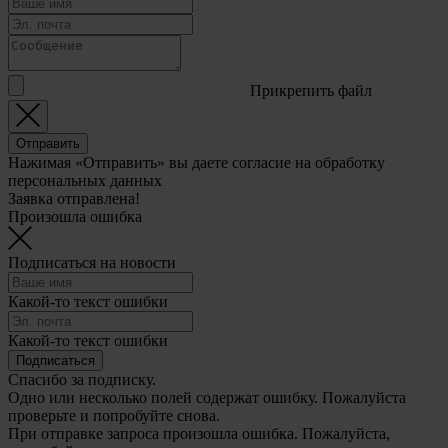
Прикрепить файл
Отправить
Нажимая «Отправить» вы даете согласие на обработку
персональных данных
Заявка отправлена!
Произошла ошибка
Подписаться на новости
Какой-то текст ошибки
Какой-то текст ошибки
Подписаться
Спасибо за подписку.
Одно или несколько полей содержат ошибку. Пожалуйста
проверьте и попробуйте снова.
При отправке запроса произошла ошибка. Пожалуйста,