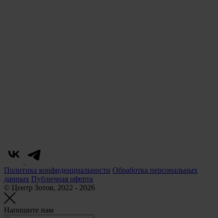
Политика конфиденциальности
Обработка персональных
данных
Публичная оферта
© Центр Зотов, 2022 - 2026
Напишите нам