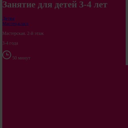
Занятие для детей 3-4 лет
Детям
Мастер-класс
Мастерская. 2-й этаж
3-4 года
50 минут