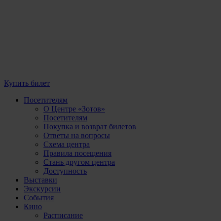
Купить билет
Посетителям
О Центре «Зотов»
Посетителям
Покупка и возврат билетов
Ответы на вопросы
Схема центра
Правила посещения
Стань другом центра
Доступность
Выставки
Экскурсии
События
Кино
Расписание