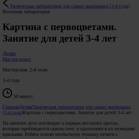
Творческая лаборатория для самых маленьких (3-4 года)
Весенняя лаборатория
Картина с первоцветами.
Занятие для детей 3-4 лет
Детям
Мастер-класс
Мастерская. 2-й этаж
3-4 года
50 минут
Главная
Детям
Творческая лаборатория для самых маленьких
(3-4 года)
Картина с первоцветами. Занятие для детей 3-4 лет
На занятии дети поговорят о первых весенних цветах,
которые пробиваются сквозь снег, и вдохновятся их нежными
красками. Ребята освоят необычную технику печати с