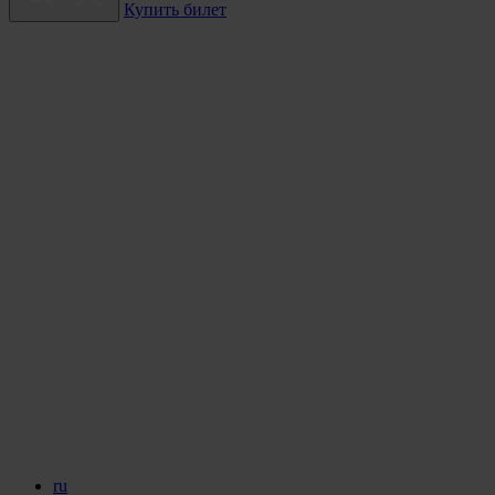
Купить билет
ru