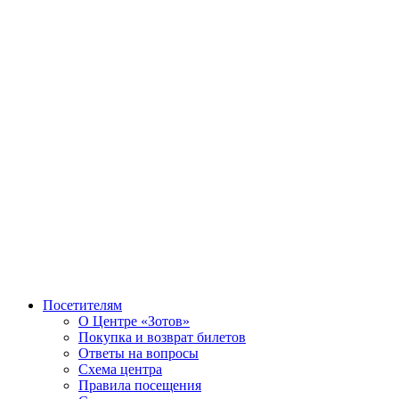
Посетителям
О Центре «Зотов»
Покупка и возврат билетов
Ответы на вопросы
Схема центра
Правила посещения