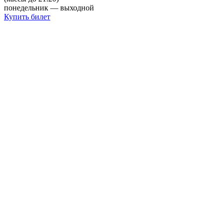
понедельник — выходной
Купить билет