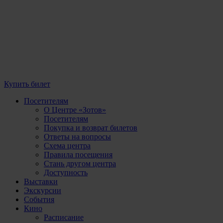
Купить билет
Посетителям
О Центре «Зотов»
Посетителям
Покупка и возврат билетов
Ответы на вопросы
Схема центра
Правила посещения
Стань другом центра
Доступность
Выставки
Экскурсии
События
Кино
Расписание