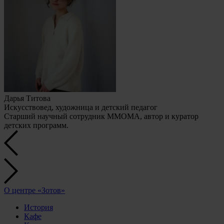
Дарья Титова
Искусствовед, художница и детский педагог
Старший научный сотрудник ММОМА, автор и куратор
детских программ.
О центре «Зотов»
История
Кафе