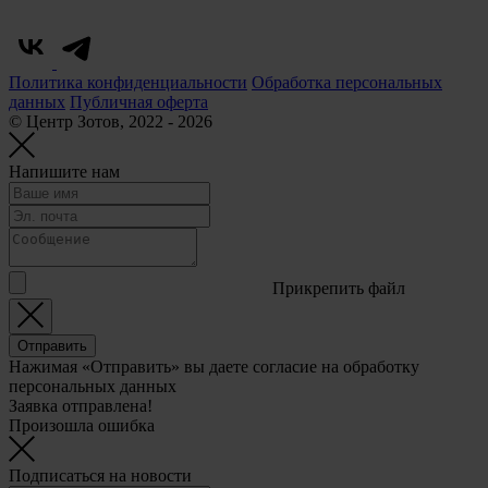
Политика конфиденциальности
Обработка персональных
данных
Публичная оферта
© Центр Зотов, 2022 - 2026
Напишите нам
Прикрепить файл
Отправить
Нажимая «Отправить» вы даете согласие на обработку
персональных данных
Заявка отправлена!
Произошла ошибка
Подписаться на новости