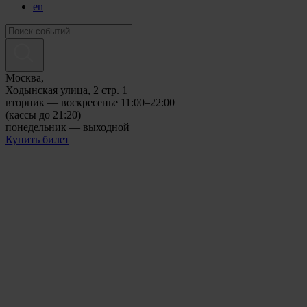
en
Москва,
Ходынская улица, 2 стр. 1
вторник — воскресенье 11:00–22:00
(кассы до 21:20)
понедельник — выходной
Купить билет