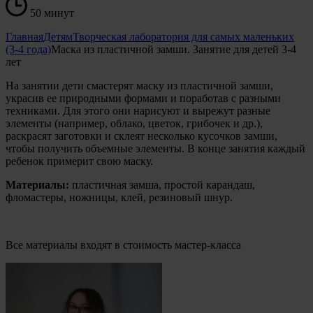
50 минут
Главная
Детям
Творческая лаборатория для самых маленьких
(3-4 года)
Маска из пластичной замши. Занятие для детей 3-4
лет
На занятии дети смастерят маску из пластичной замши,
украсив ее природными формами и поработав с разными
техниками. Для этого они нарисуют и вырежут разные
элементы (например, облако, цветок, грибочек и др.),
раскрасят заготовки и склеят несколько кусочков замши,
чтобы получить объемные элементы. В конце занятия каждый
ребенок примерит свою маску.
Материалы:
пластичная замша, простой карандаш,
фломастеры, ножницы, клей, резиновый шнур.
Все материалы входят в стоимость мастер-класса