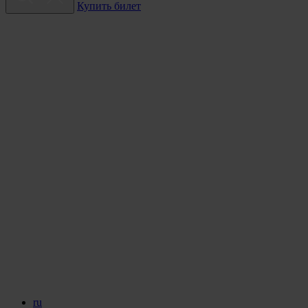
Купить билет
ru