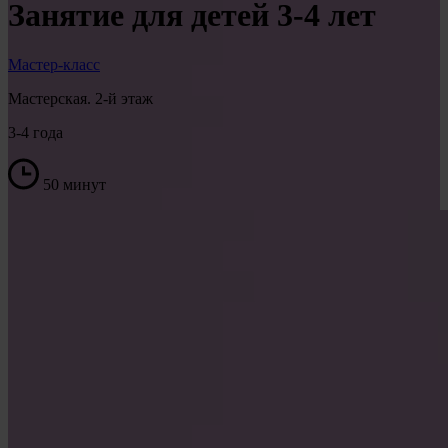
Занятие для детей 3-4 лет
Мастер-класс
Мастерская. 2-й этаж
3-4 года
50 минут