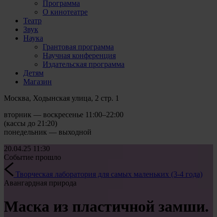
Программа
О кинотеатре
Театр
Звук
Наука
Грантовая программа
Научная конференция
Издательская программа
Детям
Магазин
Москва, Ходынская улица, 2 стр. 1
вторник — воскресенье 11:00–22:00
(кассы до 21:20)
понедельник — выходной
20.04.25
11:30
Событие прошло
Творческая лаборатория для самых маленьких (3-4 года)
Авангардная природа
Маска из пластичной замши.