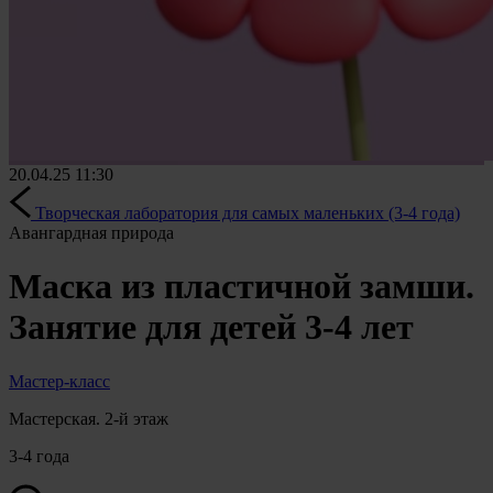
20.04.25
11:30
Творческая лаборатория для самых маленьких (3-4 года)
Авангардная природа
Маска из пластичной замши.
Занятие для детей 3-4 лет
Мастер-класс
Мастерская. 2-й этаж
3-4 года