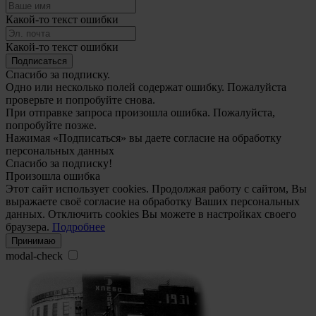
Какой-то текст ошибки
Какой-то текст ошибки
Подписаться
Спасибо за подписку.
Одно или несколько полей содержат ошибку. Пожалуйста
проверьте и попробуйте снова.
При отправке запроса произошла ошибка. Пожалуйста,
попробуйте позже.
Нажимая «Подписаться» вы даете согласие на обработку
персональных данных
Спасибо за подписку!
Произошла ошибка
Этот сайт использует cookies. Продолжая работу с сайтом, Вы
выражаете своё согласие на обработку Ваших персональных
данных. Отключить cookies Вы можете в настройках своего
браузера.
Подробнее
Принимаю
modal-check