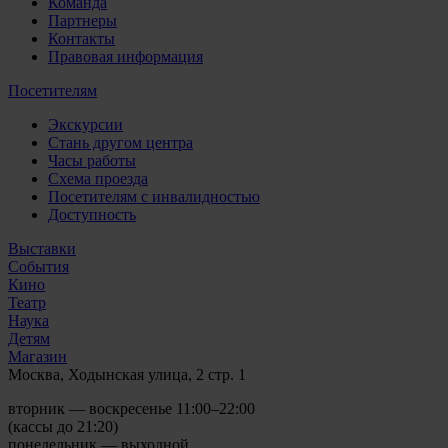
Команда
Партнеры
Контакты
Правовая информация
Посетителям
Экскурсии
Стань другом центра
Часы работы
Схема проезда
Посетителям с инвалидностью
Доступность
Выставки
События
Кино
Театр
Наука
Детям
Магазин
Москва, Ходынская улица, 2 стр. 1
вторник — воскресенье 11:00–22:00
(кассы до 21:20)
понедельник — выходной