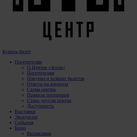
Купить билет
Посетителям
О Центре «Зотов»
Посетителям
Покупка и возврат билетов
Ответы на вопросы
Схема центра
Правила посещения
Стань другом центра
Доступность
Выставки
Экскурсии
События
Кино
Расписание