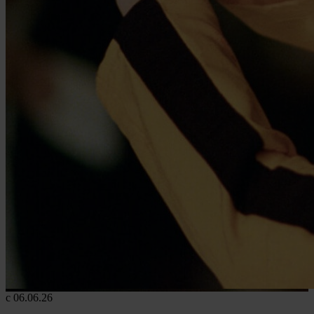
с 06.06.26