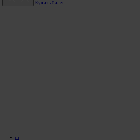
Купить билет
ru