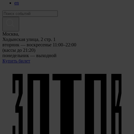
en
Москва,
Ходынская улица, 2 стр. 1
вторник — воскресенье 11:00–22:00
(кассы до 21:20)
понедельник — выходной
Купить билет