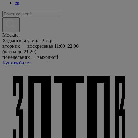
en
Москва,
Ходынская улица, 2 стр. 1
вторник — воскресенье 11:00–22:00
(кассы до 21:20)
понедельник — выходной
Купить билет