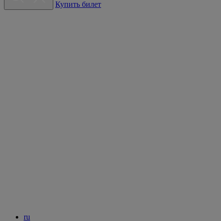
Купить билет
ru