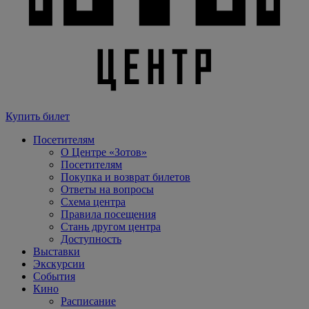
Купить билет
Посетителям
О Центре «Зотов»
Посетителям
Покупка и возврат билетов
Ответы на вопросы
Схема центра
Правила посещения
Стань другом центра
Доступность
Выставки
Экскурсии
События
Кино
Расписание