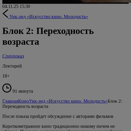
04.11.25
15:30
Уик-энд «Искусство кино. Молодость»
Блок 2: Переходность
возраста
Спецпоказ
Лекторий
18+
91 минута
Главная
Кино
Уик-энд «Искусство кино. Молодость»
Блок 2:
Переходность возраста
После показа пройдет обсуждение с авторами фильмов
Короткометражное кино традиционно никому ничем не