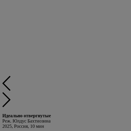
Идеально отвергнутые
Реж. Юлдус Бахтиозина
2025, Россия, 10 мин