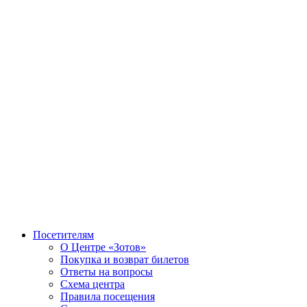
Посетителям
О Центре «Зотов»
Покупка и возврат билетов
Ответы на вопросы
Схема центра
Правила посещения