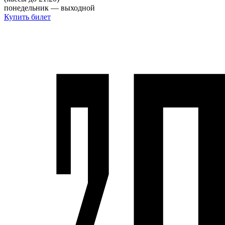
понедельник — выходной
Купить билет