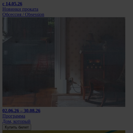
с 14.05.26
Новинки проката
Обсессия / Obsession
02.06.26 – 30.08.26
Программа
Дом, который
Купить билет