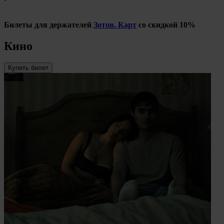
Билеты для держателей
Зотов. Карт
со скидкой 10%
Кино
Купить билет