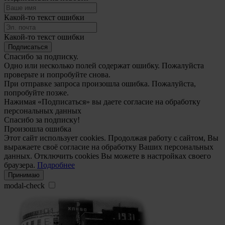
Какой-то текст ошибки
Какой-то текст ошибки
Подписаться
Спасибо за подписку.
Одно или несколько полей содержат ошибку. Пожалуйста
проверьте и попробуйте снова.
При отправке запроса произошла ошибка. Пожалуйста,
попробуйте позже.
Нажимая «Подписаться» вы даете согласие на обработку
персональных данных
Спасибо за подписку!
Произошла ошибка
Этот сайт использует cookies. Продолжая работу с сайтом, Вы
выражаете своё согласие на обработку Ваших персональных
данных. Отключить cookies Вы можете в настройках своего
браузера.
Подробнее
Принимаю
modal-check