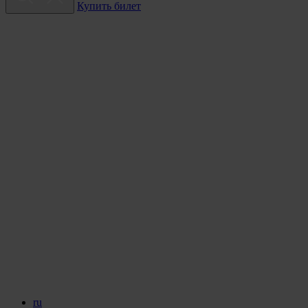
Купить билет
ru