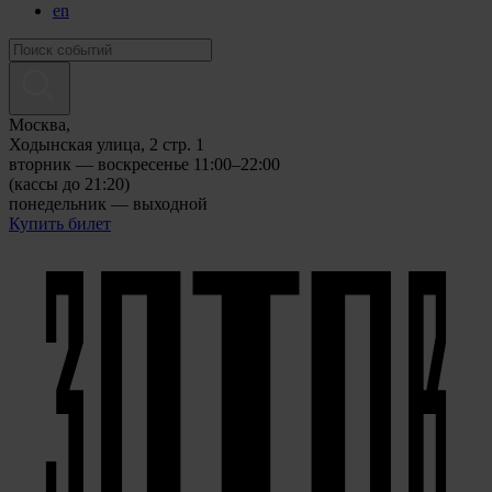
en
Москва,
Ходынская улица, 2 стр. 1
вторник — воскресенье 11:00–22:00
(кассы до 21:20)
понедельник — выходной
Купить билет