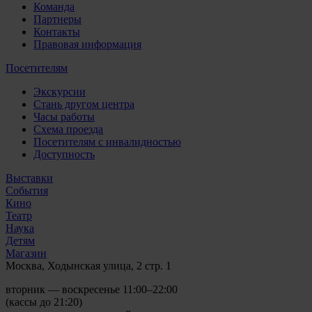
Команда
Партнеры
Контакты
Правовая информация
Посетителям
Экскурсии
Стань другом центра
Часы работы
Схема проезда
Посетителям с инвалидностью
Доступность
Выставки
События
Кино
Театр
Наука
Детям
Магазин
Москва, Ходынская улица, 2 стр. 1
вторник — воскресенье 11:00–22:00
(кассы до 21:20)