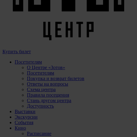
Купить билет
Посетителям
О Центре «Зотов»
Посетителям
Покупка и возврат билетов
Ответы на вопросы
Схема центра
Правила посещения
Стань другом центра
Доступность
Выставки
Экскурсии
События
Кино
Расписание