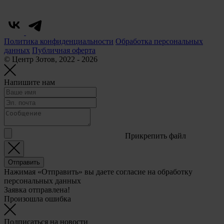
Политика конфиденциальности
Обработка персональных
данных
Публичная оферта
© Центр Зотов, 2022 - 2026
Напишите нам
Прикрепить файл
Отправить
Нажимая «Отправить» вы даете согласие на обработку
персональных данных
Заявка отправлена!
Произошла ошибка
Подписаться на новости