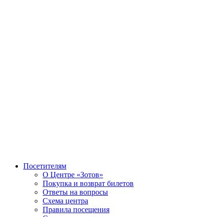
Посетителям
О Центре «Зотов»
Покупка и возврат билетов
Ответы на вопросы
Схема центра
Правила посещения