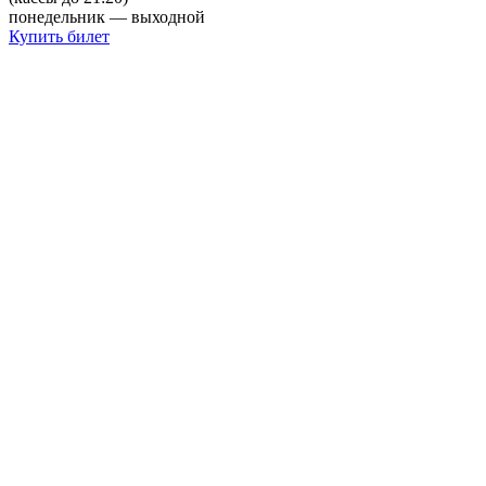
понедельник — выходной
Купить билет