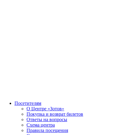
Посетителям
О Центре «Зотов»
Покупка и возврат билетов
Ответы на вопросы
Схема центра
Правила посещения