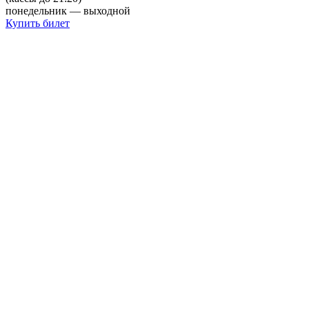
понедельник — выходной
Купить билет