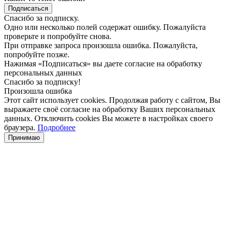
Подписаться
Спасибо за подписку.
Одно или несколько полей содержат ошибку. Пожалуйста
проверьте и попробуйте снова.
При отправке запроса произошла ошибка. Пожалуйста,
попробуйте позже.
Нажимая «Подписаться» вы даете согласие на обработку
персональных данных
Спасибо за подписку!
Произошла ошибка
Этот сайт использует cookies. Продолжая работу с сайтом, Вы
выражаете своё согласие на обработку Ваших персональных
данных. Отключить cookies Вы можете в настройках своего
браузера.
Подробнее
Принимаю