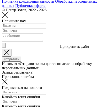
Политика конфиденциальности
Обработка персональных
данных
Публичная оферта
© Центр Зотов, 2022 - 2026
Напишите нам
Прикрепить файл
Отправить
Нажимая «Отправить» вы даете согласие на обработку
персональных данных
Заявка отправлена!
Произошла ошибка
Подписаться на новости
Какой-то текст ошибки
Какой-то текст ошибки