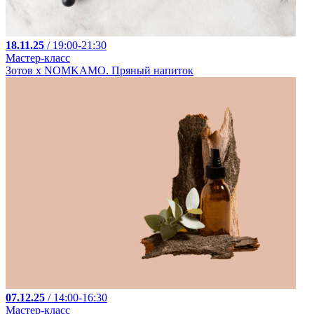
18.11.25
/ 19:00-21:30
Мастер-класс
Зотов х NOMKAMO. Пряный напиток
07.12.25
/ 14:00-16:30
Мастер-класс