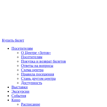
Купить билет
Посетителям
О Центре «Зотов»
Посетителям
Покупка и возврат билетов
Ответы на вопросы
Схема центра
Правила посещения
Стань другом центра
Доступность
Выставки
Экскурсии
События
Кино
Расписание