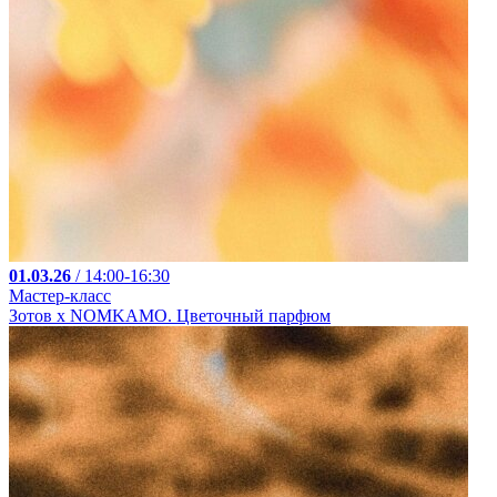
01.03.26
/ 14:00-16:30
Мастер-класс
Зотов х NOMKAMO. Цветочный парфюм