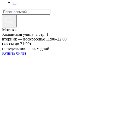
en
Москва,
Ходынская улица, 2 стр. 1
вторник — воскресенье 11:00–22:00
(кассы до 21:20)
понедельник — выходной
Купить билет