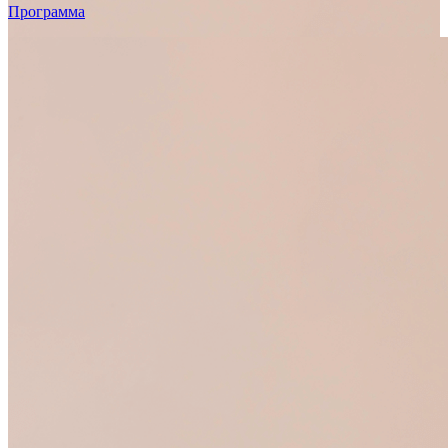
Программа