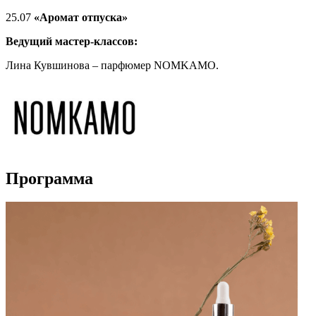
25.07
«Аромат отпуска»
Ведущий мастер-классов:
Лина Кувшинова
– парфюмер NOMKAMO.
Программа