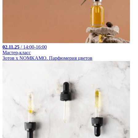
02.11.25
/ 14:00-16:00
Мастер-класс
Зотов х NOMKAMO. Парфюмерия цветов