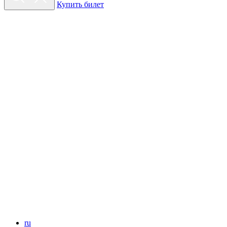
Купить билет
ru