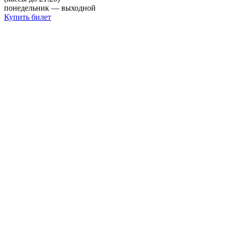
понедельник — выходной
Купить билет