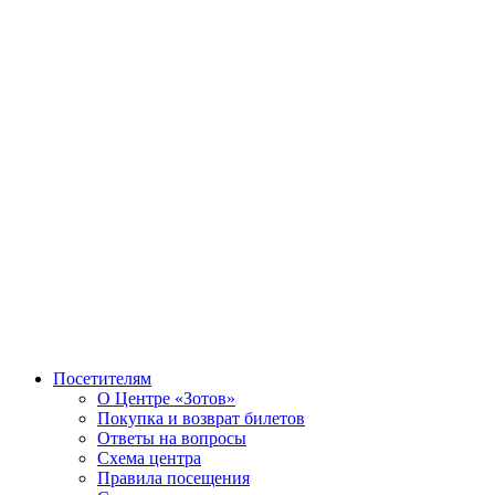
Посетителям
О Центре «Зотов»
Покупка и возврат билетов
Ответы на вопросы
Схема центра
Правила посещения