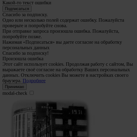
Какой-то текст ошибки
Подписаться
Спасибо за подписку.
Одно или несколько полей содержат ошибку. Пожалуйста
проверьте и попробуйте снова.
При отправке запроса произошла ошибка. Пожалуйста,
попробуйте позже.
Нажимая «Подписаться» вы даете согласие на обработку
персональных данных
Спасибо за подписку!
Произошла ошибка
Этот сайт использует cookies. Продолжая работу с сайтом, Вы
выражаете своё согласие на обработку Ваших персональных
данных. Отключить cookies Вы можете в настройках своего
браузера.
Подробнее
Принимаю
modal-check