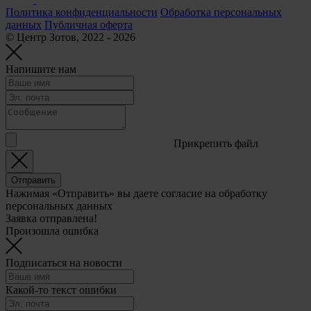
Политика конфиденциальности
Обработка персональных
данных
Публичная оферта
© Центр Зотов, 2022 - 2026
Напишите нам
Прикрепить файл
Отправить
Нажимая «Отправить» вы даете согласие на обработку
персональных данных
Заявка отправлена!
Произошла ошибка
Подписаться на новости
Какой-то текст ошибки