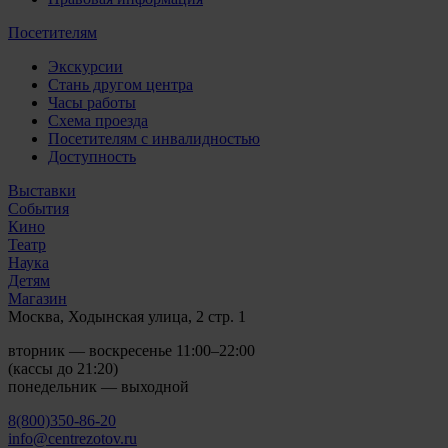
Посетителям
Экскурсии
Стань другом центра
Часы работы
Схема проезда
Посетителям с инвалидностью
Доступность
Выставки
События
Кино
Театр
Наука
Детям
Магазин
Москва, Ходынская улица, 2 стр. 1
вторник — воскресенье 11:00–22:00
(кассы до 21:20)
понедельник — выходной
8(800)350-86-20
info@centrezotov.ru