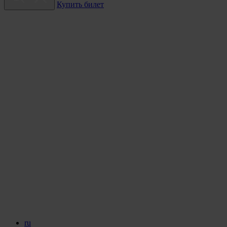
Купить билет
ru