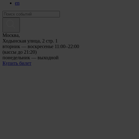
en
Москва,
Ходынская улица, 2 стр. 1
вторник — воскресенье 11:00–22:00
(кассы до 21:20)
понедельник — выходной
Купить билет