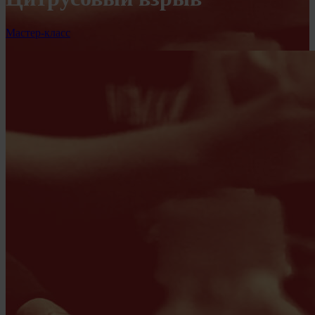
Мастер-класс