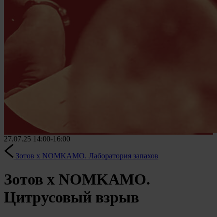
27.07.25
14:00-16:00
Зотов х NOMKAMO. Лаборатория запахов
Зотов х NOMKAMO.
Цитрусовый взрыв