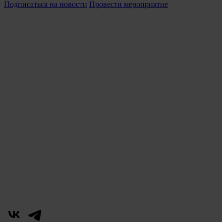
Подписаться на новости
Провести мероприятие