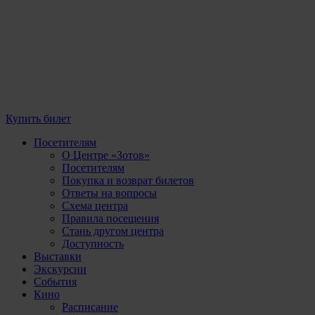
Купить билет
Посетителям
О Центре «Зотов»
Посетителям
Покупка и возврат билетов
Ответы на вопросы
Схема центра
Правила посещения
Стань другом центра
Доступность
Выставки
Экскурсии
События
Кино
Расписание