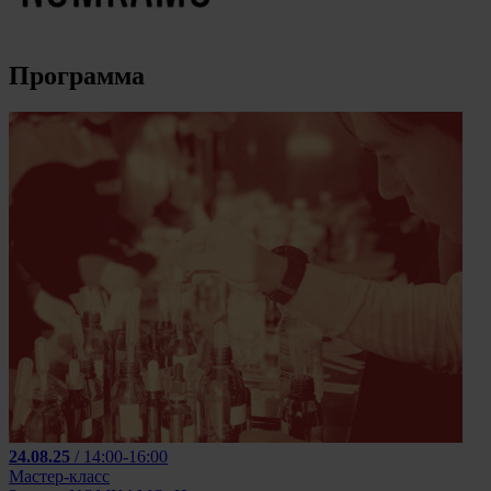
Программа
24.08.25
/ 14:00-16:00
Мастер-класс