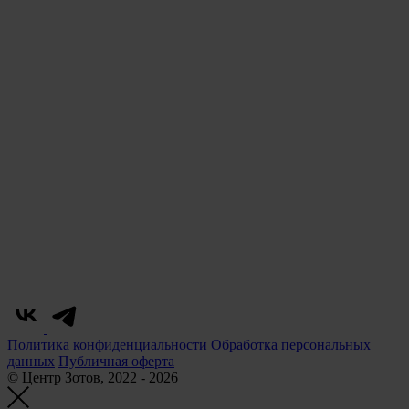
Политика конфиденциальности
Обработка персональных
данных
Публичная оферта
© Центр Зотов, 2022 - 2026