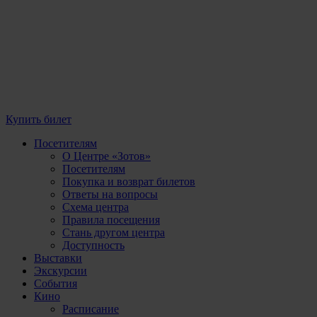
Купить билет
Посетителям
О Центре «Зотов»
Посетителям
Покупка и возврат билетов
Ответы на вопросы
Схема центра
Правила посещения
Стань другом центра
Доступность
Выставки
Экскурсии
События
Кино
Расписание