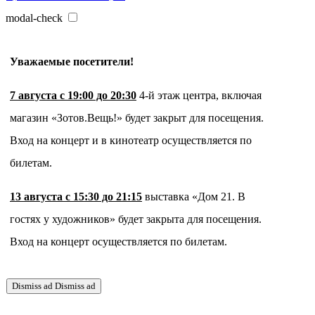
modal-check
Уважаемые посетители!
7 августа с 19:00 до 20:30
4-й этаж центра, включая
магазин «Зотов.Вещь!» будет закрыт для посещения.
Вход на концерт и в кинотеатр осуществляется по
билетам.
13 августа с 15:30 до 21:15
выставка «Дом 21. В
гостях у художников» будет закрыта для посещения.
Вход на концерт осуществляется по билетам.
Dismiss ad
Dismiss ad