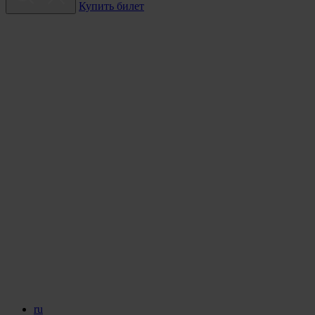
Купить билет
ru