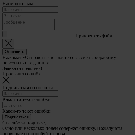
Напишите нам
Прикрепить файл
Отправить
Нажимая «Отправить» вы даете согласие на обработку
персональных данных
Заявка отправлена!
Произошла ошибка
Подписаться на новости
Какой-то текст ошибки
Какой-то текст ошибки
Подписаться
Спасибо за подписку.
Одно или несколько полей содержат ошибку. Пожалуйста
проверьте и попробуйте снова.