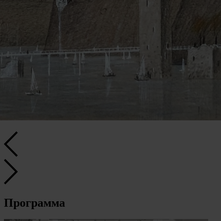
Программа