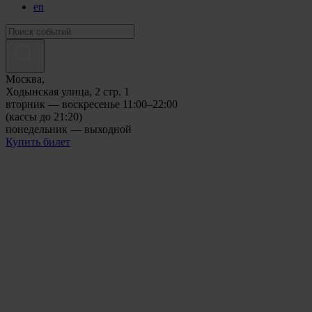
en
Москва,
Ходынская улица, 2 стр. 1
вторник — воскресенье 11:00–22:00
(кассы до 21:20)
понедельник — выходной
Купить билет