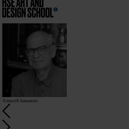
Алексей Бавыкин