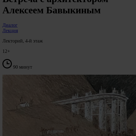
Алексеем Бавыкиным
Диалог
Лекция
Лекторий, 4-й этаж
12+
90 минут