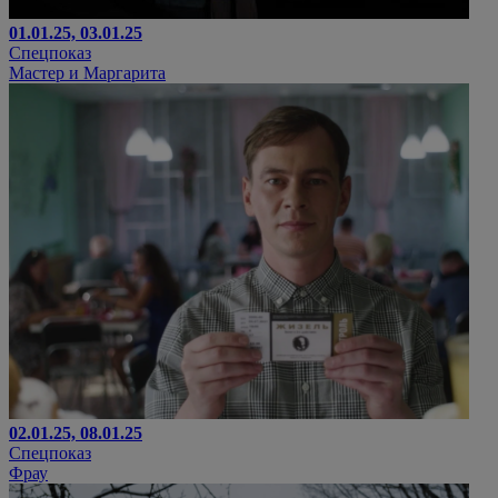
01.01.25, 03.01.25
Спецпоказ
Мастер и Маргарита
02.01.25, 08.01.25
Спецпоказ
Фрау