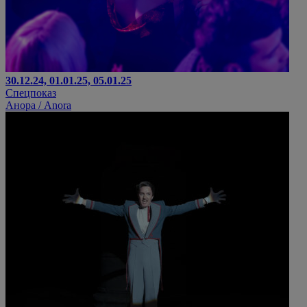
30.12.24, 01.01.25, 05.01.25
Спецпоказ
Анора / Anora