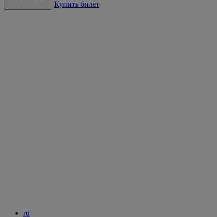
Купить билет
ru