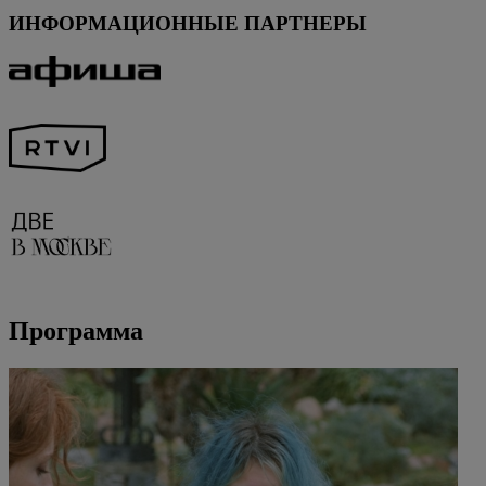
ИНФОРМАЦИОННЫЕ ПАРТНЕРЫ
Программа