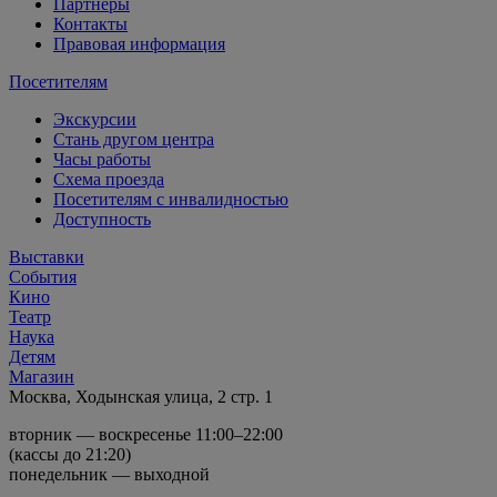
Партнеры
Контакты
Правовая информация
Посетителям
Экскурсии
Стань другом центра
Часы работы
Схема проезда
Посетителям с инвалидностью
Доступность
Выставки
События
Кино
Театр
Наука
Детям
Магазин
Москва, Ходынская улица, 2 стр. 1
вторник — воскресенье 11:00–22:00
(кассы до 21:20)
понедельник — выходной