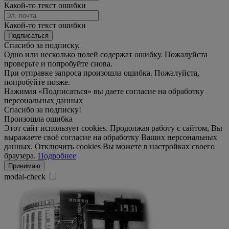
Какой-то текст ошибки
Какой-то текст ошибки
Подписаться
Спасибо за подписку.
Одно или несколько полей содержат ошибку. Пожалуйста
проверьте и попробуйте снова.
При отправке запроса произошла ошибка. Пожалуйста,
попробуйте позже.
Нажимая «Подписаться» вы даете согласие на обработку
персональных данных
Спасибо за подписку!
Произошла ошибка
Этот сайт использует cookies. Продолжая работу с сайтом, Вы
выражаете своё согласие на обработку Ваших персональных
данных. Отключить cookies Вы можете в настройках своего
браузера.
Подробнее
Принимаю
modal-check