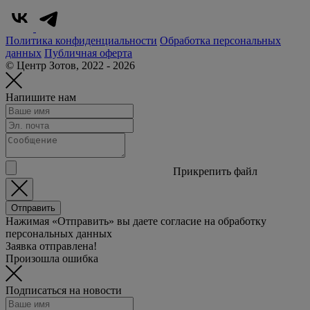
Политика конфиденциальности
Обработка персональных
данных
Публичная оферта
© Центр Зотов, 2022 - 2026
Напишите нам
Прикрепить файл
Отправить
Нажимая «Отправить» вы даете согласие на обработку
персональных данных
Заявка отправлена!
Произошла ошибка
Подписаться на новости