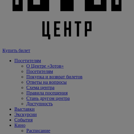
Купить билет
Посетителям
О Центре «Зотов»
Посетителям
Покупка и возврат билетов
Ответы на вопросы
Схема центра
Правила посещения
Стань другом центра
Доступность
Выставки
Экскурсии
События
Кино
Расписание