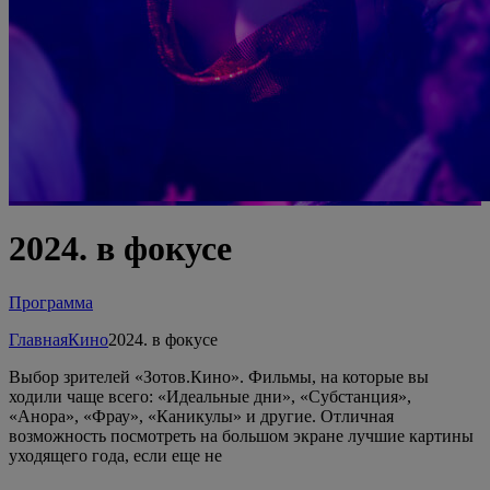
2024. в фокусе
Программа
Главная
Кино
2024. в фокусе
Выбор зрителей «Зотов.Кино». Фильмы, на которые вы
ходили чаще всего: «Идеальные дни», «Субстанция»,
«Анора», «Фрау», «Каникулы» и другие. Отличная
возможность посмотреть на большом экране лучшие картины
уходящего года, если еще не