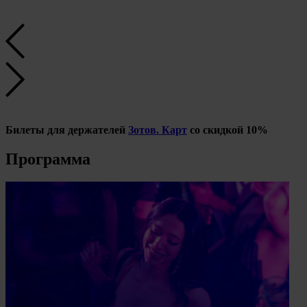
Билеты для держателей
Зотов. Карт
со скидкой 10%
Программа