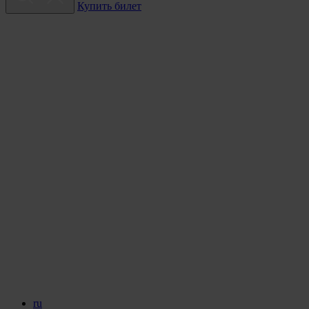
Купить билет
ru