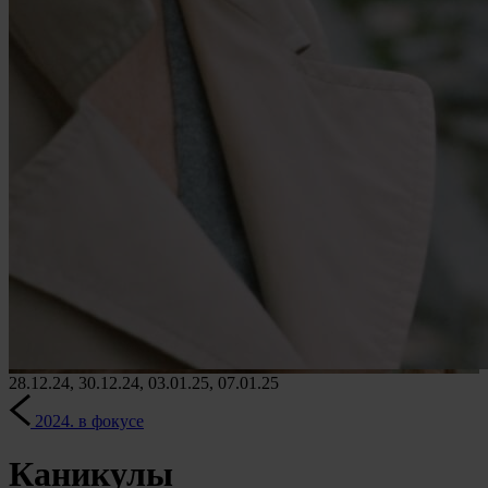
28.12.24, 30.12.24, 03.01.25, 07.01.25
2024. в фокусе
Каникулы