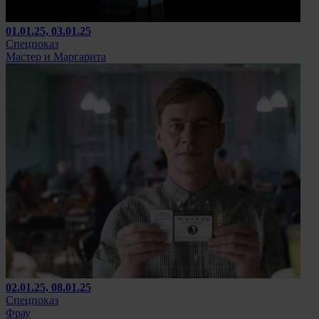
01.01.25, 03.01.25
Спецпоказ
Мастер и Маргарита
02.01.25, 08.01.25
Спецпоказ
Фрау