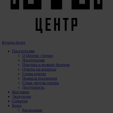
Купить билет
Посетителям
О Центре «Зотов»
Посетителям
Покупка и возврат билетов
Ответы на вопросы
Схема центра
Правила посещения
Стань другом центра
Доступность
Выставки
Экскурсии
События
Кино
Расписание