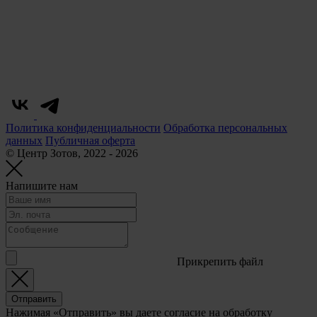
Политика конфиденциальности
Обработка персональных
данных
Публичная оферта
© Центр Зотов, 2022 - 2026
Напишите нам
Прикрепить файл
Отправить
Нажимая «Отправить» вы даете согласие на обработку