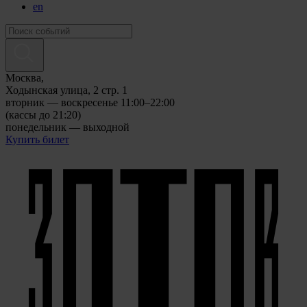
en
Москва,
Ходынская улица, 2 стр. 1
вторник — воскресенье 11:00–22:00
(кассы до 21:20)
понедельник — выходной
Купить билет