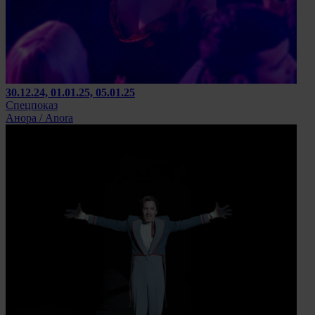
30.12.24, 01.01.25, 05.01.25
Спецпоказ
Анора / Anora