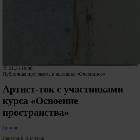
25.01.25
18:00
Публичная программа к выставке «Очевидное»
Артист-ток с участниками
курса «Освоение
пространства»
Диалог
Лекторий, 4-й этаж