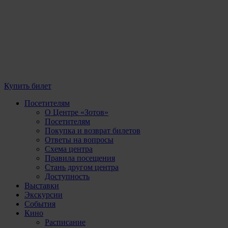
Купить билет
Посетителям
О Центре «Зотов»
Посетителям
Покупка и возврат билетов
Ответы на вопросы
Схема центра
Правила посещения
Стань другом центра
Доступность
Выставки
Экскурсии
События
Кино
Расписание