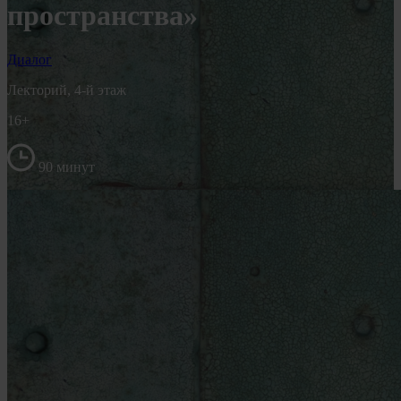
пространства»
Диалог
Лекторий, 4-й этаж
16+
90 минут