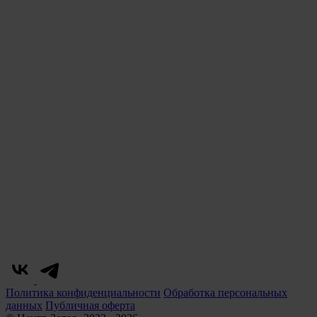
Политика конфиденциальности
Обработка персональных
данных
Публичная оферта