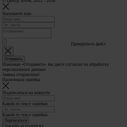
© Центр Зотов, 2022 - 2026
Напишите нам
Прикрепить файл
Отправить
Нажимая «Отправить» вы даете согласие на обработку
персональных данных
Заявка отправлена!
Произошла ошибка
Подписаться на новости
Какой-то текст ошибки
Какой-то текст ошибки
Подписаться
Спасибо за подписку.