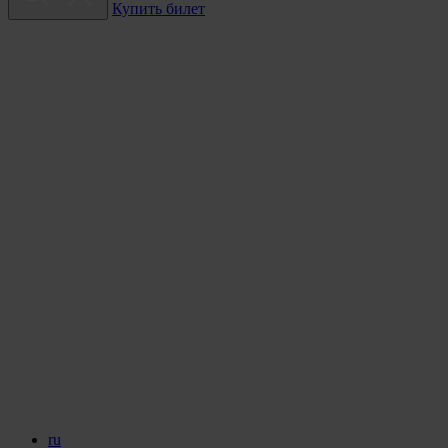
Купить билет
ru