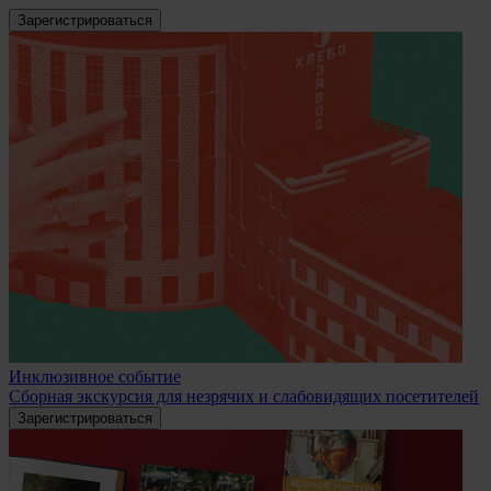
Зарегистрироваться
Инклюзивное событие
Сборная экскурсия для незрячих и слабовидящих посетителей
Зарегистрироваться