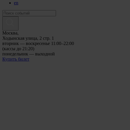
en
Москва,
Ходынская улица, 2 стр. 1
вторник — воскресенье 11:00–22:00
(кассы до 21:20)
понедельник — выходной
Купить билет