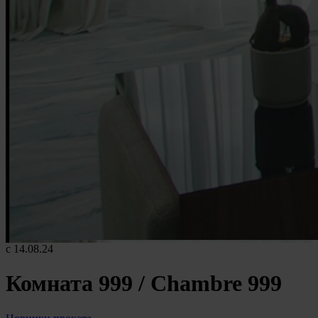
c 14.08.24
Комната 999 / Chambre 999