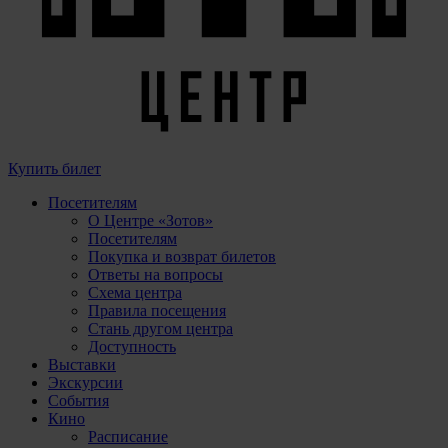
Купить билет
Посетителям
О Центре «Зотов»
Посетителям
Покупка и возврат билетов
Ответы на вопросы
Схема центра
Правила посещения
Стань другом центра
Доступность
Выставки
Экскурсии
События
Кино
Расписание