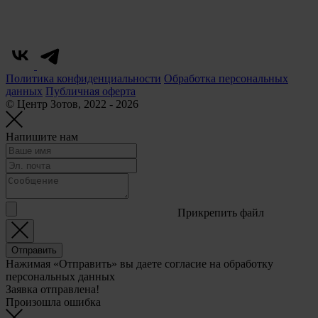
Политика конфиденциальности
Обработка персональных
данных
Публичная оферта
© Центр Зотов, 2022 - 2026
Напишите нам
Прикрепить файл
Отправить
Нажимая «Отправить» вы даете согласие на обработку
персональных данных
Заявка отправлена!
Произошла ошибка