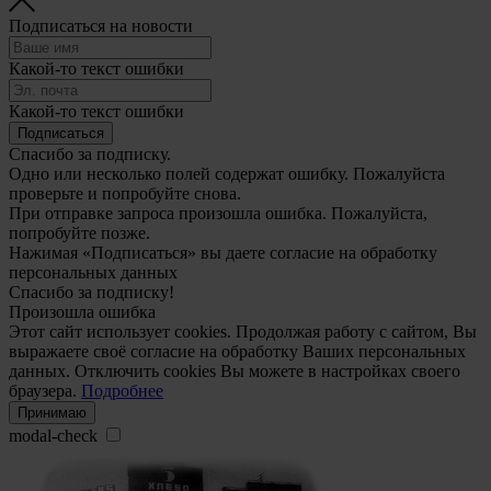
Подписаться на новости
Какой-то текст ошибки
Какой-то текст ошибки
Подписаться
Спасибо за подписку.
Одно или несколько полей содержат ошибку. Пожалуйста
проверьте и попробуйте снова.
При отправке запроса произошла ошибка. Пожалуйста,
попробуйте позже.
Нажимая «Подписаться» вы даете согласие на обработку
персональных данных
Спасибо за подписку!
Произошла ошибка
Этот сайт использует cookies. Продолжая работу с сайтом, Вы
выражаете своё согласие на обработку Ваших персональных
данных. Отключить cookies Вы можете в настройках своего
браузера.
Подробнее
Принимаю
modal-check