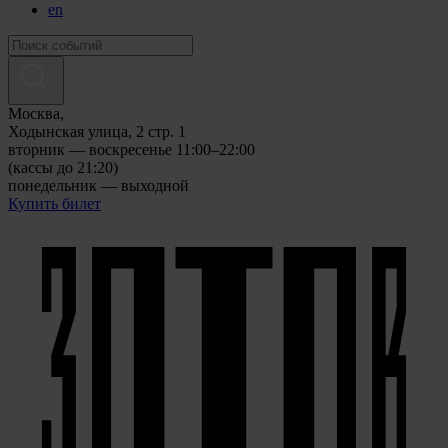
en
Москва,
Ходынская улица, 2 стр. 1
вторник — воскресенье 11:00–22:00
(кассы до 21:20)
понедельник — выходной
Купить билет