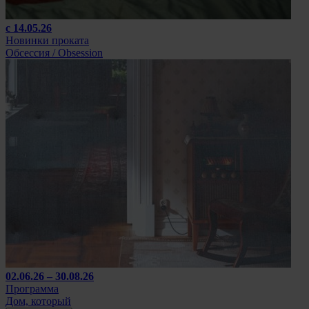
с 14.05.26
Новинки проката
Обсессия / Obsession
02.06.26 – 30.08.26
Программа
Дом, который