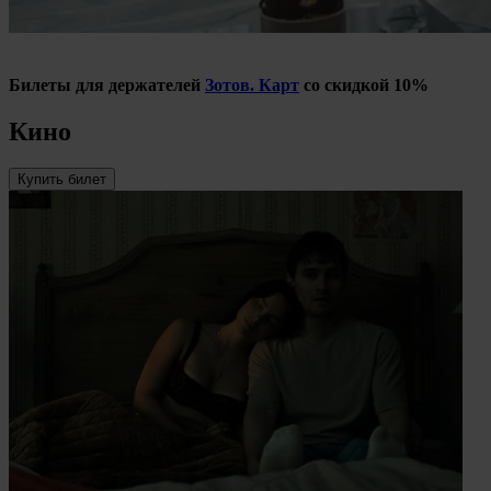
Билеты для держателей
Зотов. Карт
со скидкой 10%
Кино
Купить билет