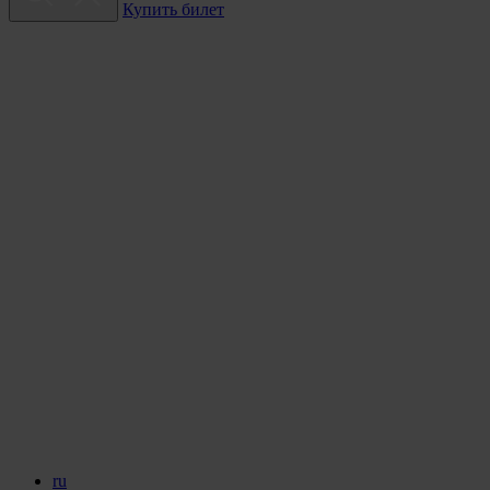
Купить билет
ru