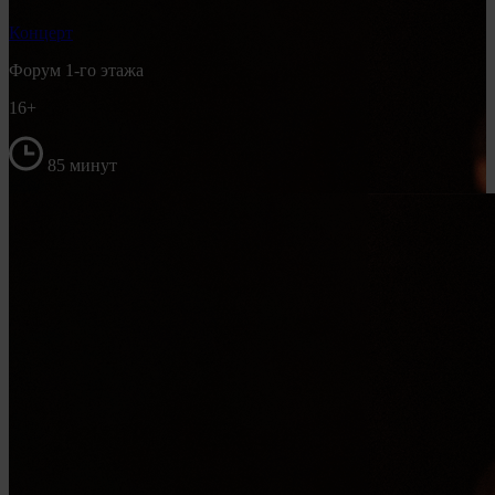
Концерт
Форум 1-го этажа
16+
85 минут