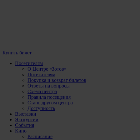
Купить билет
Посетителям
О Центре «Зотов»
Посетителям
Покупка и возврат билетов
Ответы на вопросы
Схема центра
Правила посещения
Стань другом центра
Доступность
Выставки
Экскурсии
События
Кино
Расписание