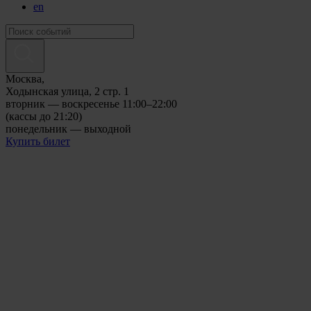
en
Москва,
Ходынская улица, 2 стр. 1
вторник — воскресенье 11:00–22:00
(кассы до 21:20)
понедельник — выходной
Купить билет