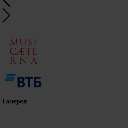
Галерея