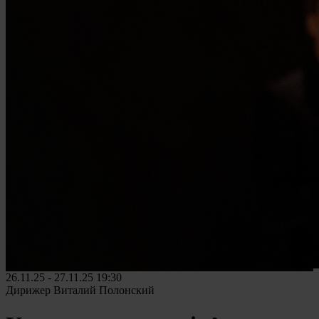
26.11.25 - 27.11.25
19:30
Дирижер Виталий Полонский