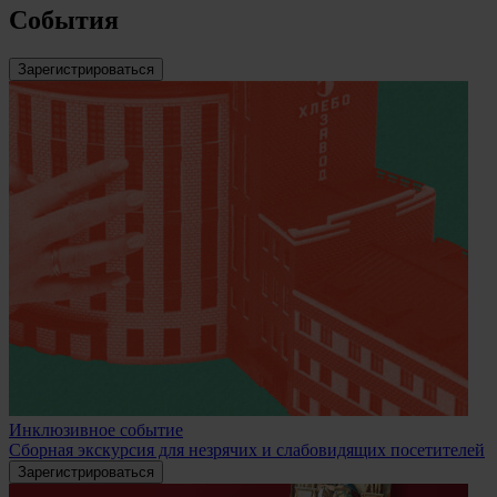
События
Зарегистрироваться
Инклюзивное событие
Сборная экскурсия для незрячих и слабовидящих посетителей
Зарегистрироваться