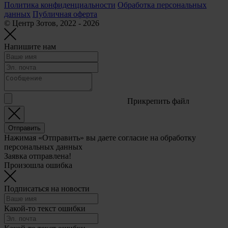
Политика конфиденциальности
Обработка персональных
данных
Публичная оферта
© Центр Зотов, 2022 - 2026
Напишите нам
Прикрепить файл
Отправить
Нажимая «Отправить» вы даете согласие на обработку
персональных данных
Заявка отправлена!
Произошла ошибка
Подписаться на новости
Какой-то текст ошибки