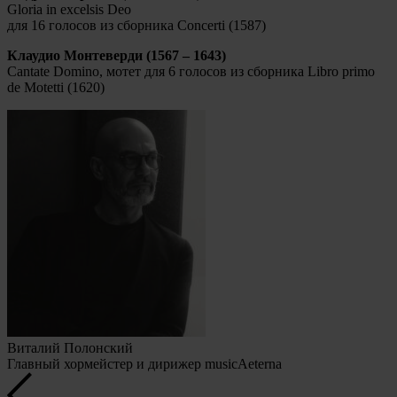
Gloria in excelsis Deo
для 16 голосов из сборника Concerti (1587)
Клаудио Монтеверди (1567 – 1643)
Cantate Domino, мотет для 6 голосов из сборника Libro primo
de Motetti (1620)
Виталий Полонский
Главный хормейстер и дирижер musicAeterna