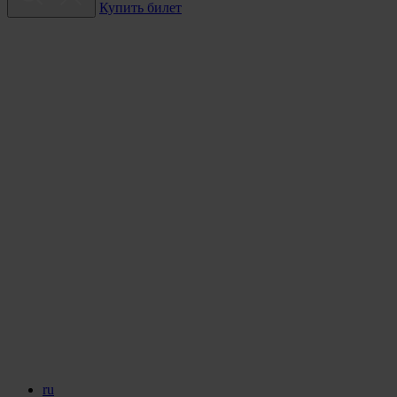
Купить билет
ru