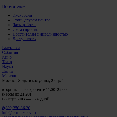
Посетителям
Экскурсии
Стань другом центра
Часы работы
Схема проезда
Посетителям с инвалидностью
Доступность
Выставки
События
Кино
Театр
Наука
Детям
Магазин
Москва, Ходынская улица, 2 стр. 1
вторник — воскресенье 11:00–22:00
(кассы до 21:20)
понедельник — выходной
8(800)350-86-20
info@centrezotov.ru