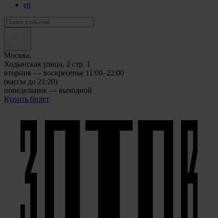
en
Москва,
Ходынская улица, 2 стр. 1
вторник — воскресенье 11:00–22:00
(кассы до 21:20)
понедельник — выходной
Купить билет