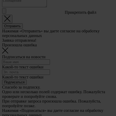
Прикрепить файл
Отправить
Нажимая «Отправить» вы даете согласие на обработку
персональных данных
Заявка отправлена!
Произошла ошибка
Подписаться на новости
Какой-то текст ошибки
Какой-то текст ошибки
Подписаться
Спасибо за подписку.
Одно или несколько полей содержат ошибку. Пожалуйста
проверьте и попробуйте снова.
При отправке запроса произошла ошибка. Пожалуйста,
попробуйте позже.
Нажимая «Подписаться» вы даете согласие на обработку
персональных данных