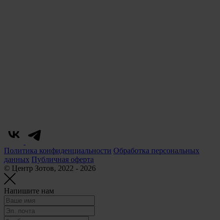
Политика конфиденциальности
Обработка персональных
данных
Публичная оферта
© Центр Зотов, 2022 - 2026
Напишите нам