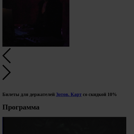
Билеты для держателей
Зотов. Карт
со скидкой 10%
Программа