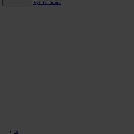
Купить билет
ru