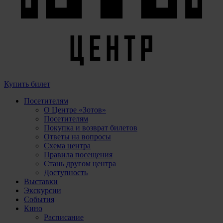
Купить билет
Посетителям
О Центре «Зотов»
Посетителям
Покупка и возврат билетов
Ответы на вопросы
Схема центра
Правила посещения
Стань другом центра
Доступность
Выставки
Экскурсии
События
Кино
Расписание