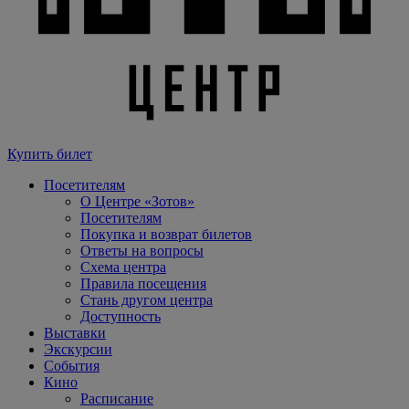
Купить билет
Посетителям
О Центре «Зотов»
Посетителям
Покупка и возврат билетов
Ответы на вопросы
Схема центра
Правила посещения
Стань другом центра
Доступность
Выставки
Экскурсии
События
Кино
Расписание