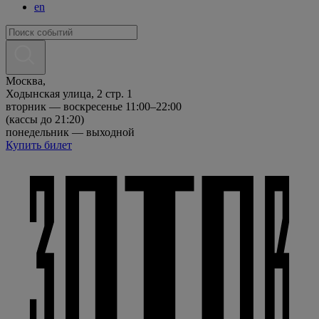
en
Москва,
Ходынская улица, 2 стр. 1
вторник — воскресенье 11:00–22:00
(кассы до 21:20)
понедельник — выходной
Купить билет