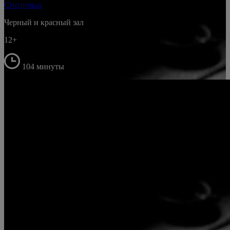
Спецпоказ
Черный и красный зал
12+
104 минуты