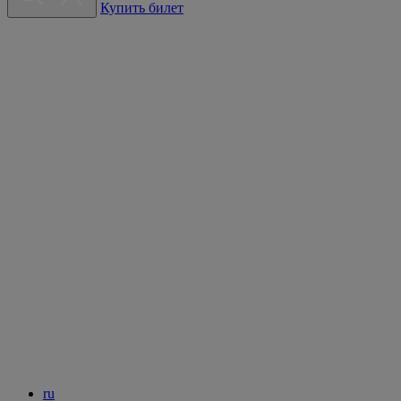
Купить билет
ru