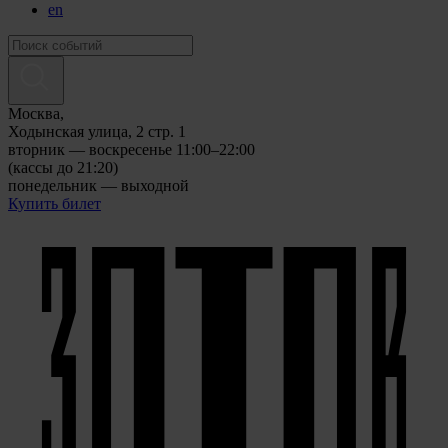
en
Москва,
Ходынская улица, 2 стр. 1
вторник — воскресенье 11:00–22:00
(кассы до 21:20)
понедельник — выходной
Купить билет