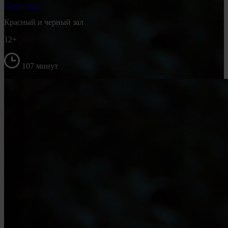
Спецпоказ
Красный и черный зал
12+
107 минут