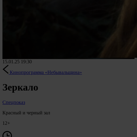
15.01.25
19:30
Кинопрограмма «Небывальщина»
Зеркало
Спецпоказ
Красный и черный зал
12+