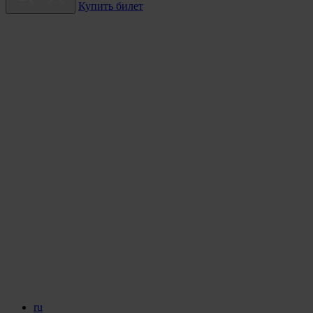
Купить билет
ru