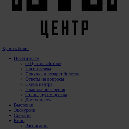
Купить билет
Посетителям
О Центре «Зотов»
Посетителям
Покупка и возврат билетов
Ответы на вопросы
Схема центра
Правила посещения
Стань другом центра
Доступность
Выставки
Экскурсии
События
Кино
Расписание