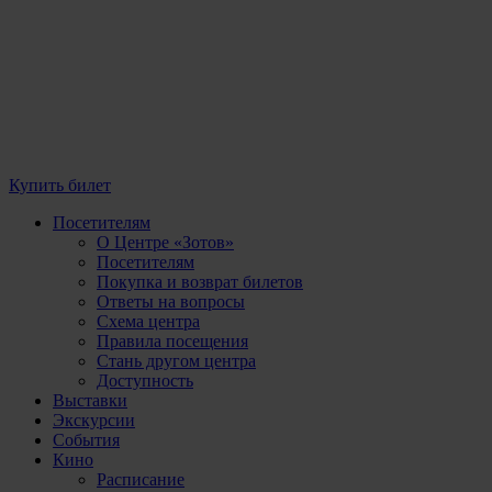
Купить билет
Посетителям
О Центре «Зотов»
Посетителям
Покупка и возврат билетов
Ответы на вопросы
Схема центра
Правила посещения
Стань другом центра
Доступность
Выставки
Экскурсии
События
Кино
Расписание