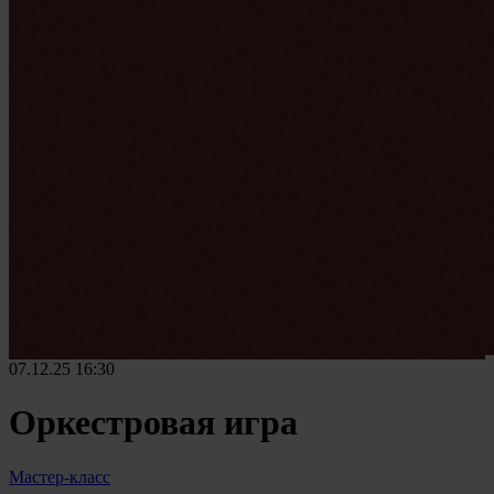
07.12.25
16:30
Оркестровая игра
Мастер-класс