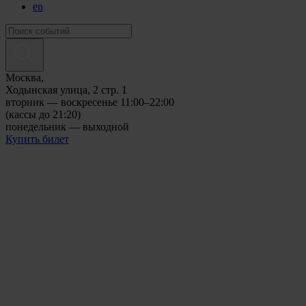
en
Москва,
Ходынская улица, 2 стр. 1
вторник — воскресенье 11:00–22:00
(кассы до 21:20)
понедельник — выходной
Купить билет