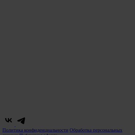
Политика конфиденциальности
Обработка персональных