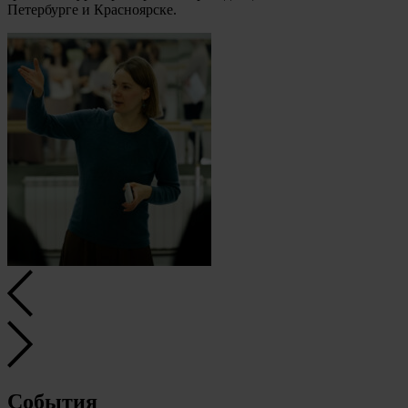
Петербурге и Красноярске.
События