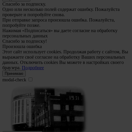
Спасибо за подписку.
Одно или несколько полей содержат ошибку. Пожалуйста
проверьте и попробуйте снова.
При отправке запроса произошла ошибка. Пожалуйста,
попробуйте позже.
Нажимая «Подписаться» вы даете согласие на обработку
персональных данных
Спасибо за подписку!
Произошла ошибка
Этот сайт использует cookies. Продолжая работу с сайтом, Вы
выражаете своё согласие на обработку Ваших персональных
данных. Отключить cookies Вы можете в настройках своего
браузера.
Подробнее
Принимаю
modal-check