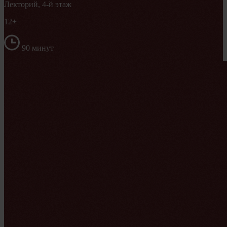
Лекторий, 4-й этаж
12+
90 минут