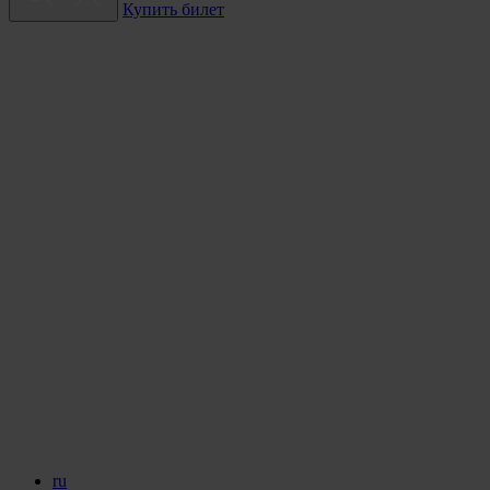
Купить билет
ru