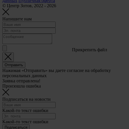
данных
Публичная оферта
© Центр Зотов, 2022 - 2026
Напишите нам
Прикрепить файл
Отправить
Нажимая «Отправить» вы даете согласие на обработку
персональных данных
Заявка отправлена!
Произошла ошибка
Подписаться на новости
Какой-то текст ошибки
Какой-то текст ошибки
Подписаться