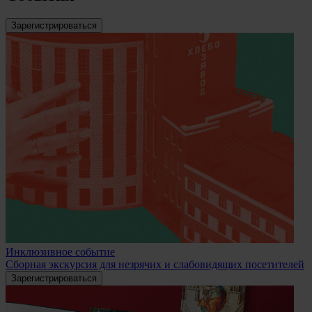
Зарегистрироваться
Инклюзивное событие
Сборная экскурсия для незрячих и слабовидящих посетителей
Зарегистрироваться