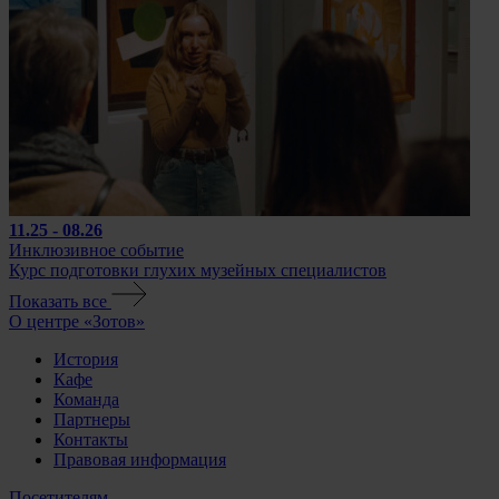
11.25 - 08.26
Инклюзивное событие
Курс подготовки глухих музейных специалистов
Показать все
О центре «Зотов»
История
Кафе
Команда
Партнеры
Контакты
Правовая информация
Посетителям