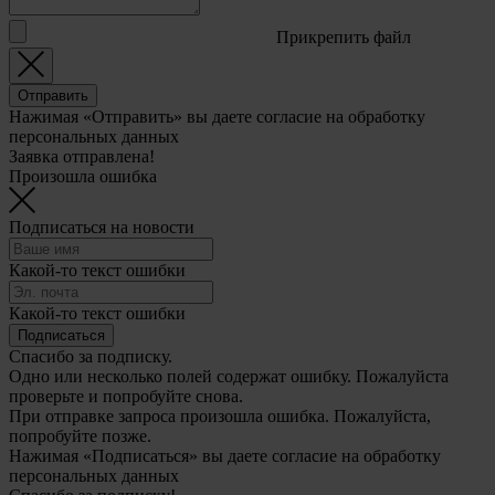
Прикрепить файл
Отправить
Нажимая «Отправить» вы даете согласие на обработку
персональных данных
Заявка отправлена!
Произошла ошибка
Подписаться на новости
Какой-то текст ошибки
Какой-то текст ошибки
Подписаться
Спасибо за подписку.
Одно или несколько полей содержат ошибку. Пожалуйста
проверьте и попробуйте снова.
При отправке запроса произошла ошибка. Пожалуйста,
попробуйте позже.
Нажимая «Подписаться» вы даете согласие на обработку
персональных данных