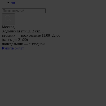
en
Москва,
Ходынская улица, 2 стр. 1
вторник — воскресенье 11:00–22:00
(кассы до 21:20)
понедельник — выходной
Купить билет