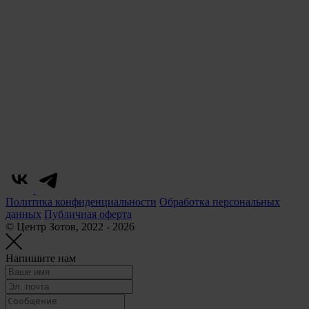
Политика конфиденциальности
Обработка персональных
данных
Публичная оферта
© Центр Зотов, 2022 - 2026
Напишите нам