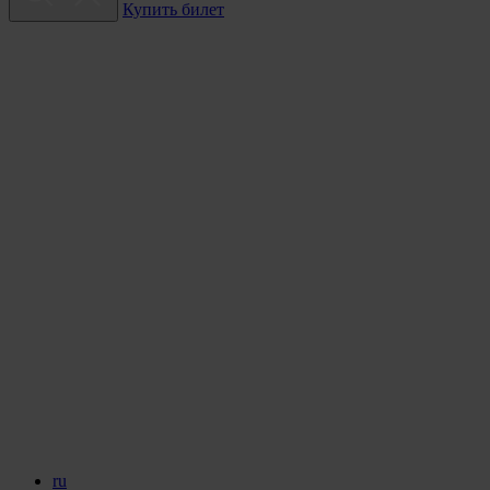
Купить билет
ru