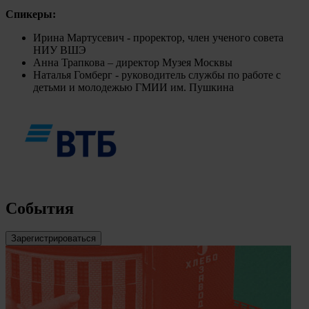
Спикеры:
Ирина Мартусевич - проректор, член ученого совета
НИУ ВШЭ
Анна Трапкова – директор Музея Москвы
Наталья Гомберг - руководитель службы по работе с
детьми и молодежью ГМИИ им. Пушкина
События
Зарегистрироваться