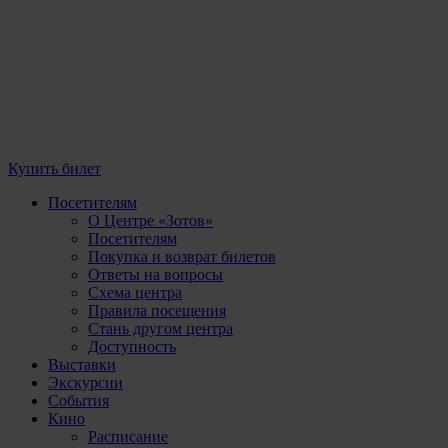
Купить билет
Посетителям
О Центре «Зотов»
Посетителям
Покупка и возврат билетов
Ответы на вопросы
Схема центра
Правила посещения
Стань другом центра
Доступность
Выставки
Экскурсии
События
Кино
Расписание