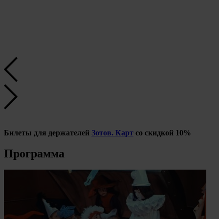
Билеты для держателей
Зотов. Карт
со скидкой 10%
Программа