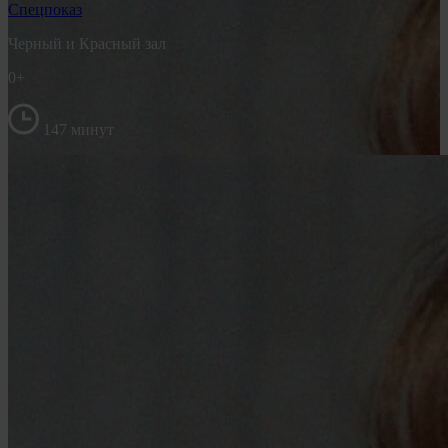
Спецпоказ
Черный и Красный зал
0+
147 минут