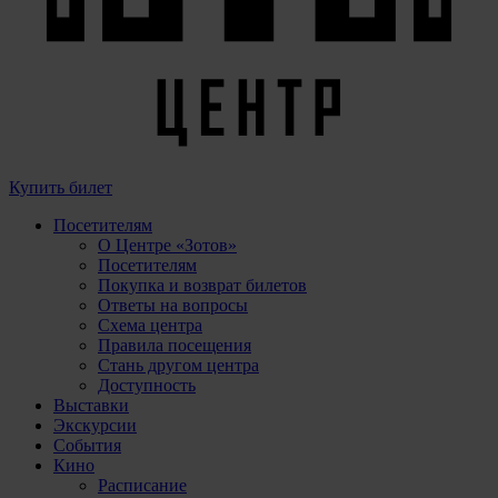
Купить билет
Посетителям
О Центре «Зотов»
Посетителям
Покупка и возврат билетов
Ответы на вопросы
Схема центра
Правила посещения
Стань другом центра
Доступность
Выставки
Экскурсии
События
Кино
Расписание