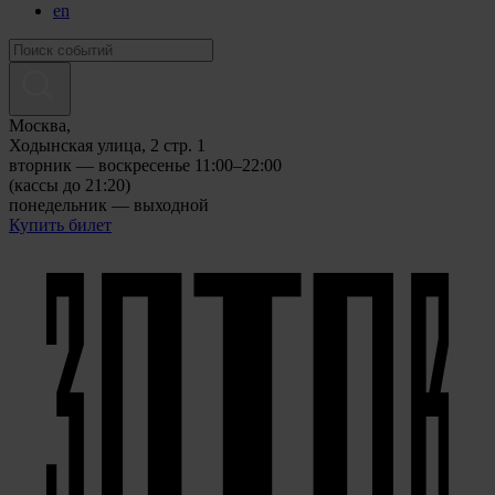
en
Москва,
Ходынская улица, 2 стр. 1
вторник — воскресенье 11:00–22:00
(кассы до 21:20)
понедельник — выходной
Купить билет