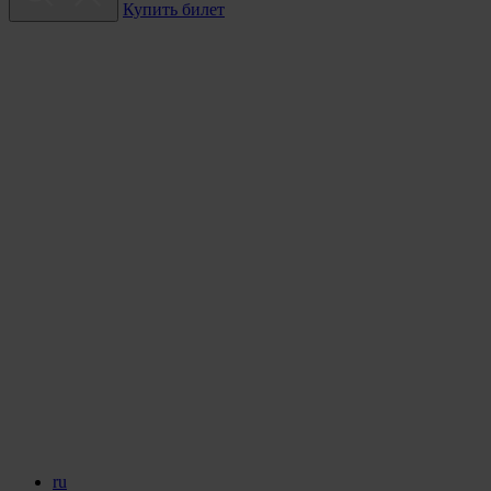
Купить билет
ru