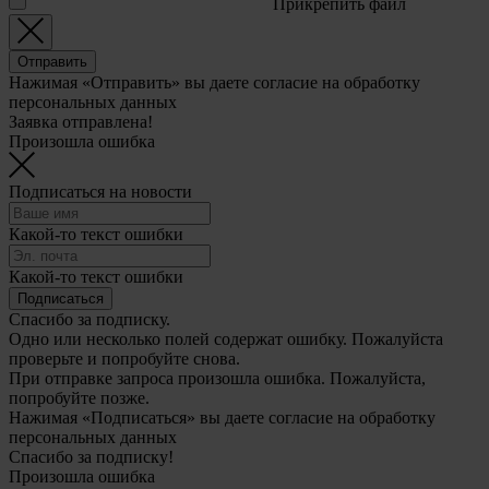
Прикрепить файл
Отправить
Нажимая «Отправить» вы даете согласие на обработку
персональных данных
Заявка отправлена!
Произошла ошибка
Подписаться на новости
Какой-то текст ошибки
Какой-то текст ошибки
Подписаться
Спасибо за подписку.
Одно или несколько полей содержат ошибку. Пожалуйста
проверьте и попробуйте снова.
При отправке запроса произошла ошибка. Пожалуйста,
попробуйте позже.
Нажимая «Подписаться» вы даете согласие на обработку
персональных данных
Спасибо за подписку!
Произошла ошибка