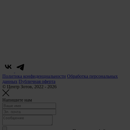
Политика конфиденциальности
Обработка персональных
данных
Публичная оферта
© Центр Зотов, 2022 - 2026
Напишите нам