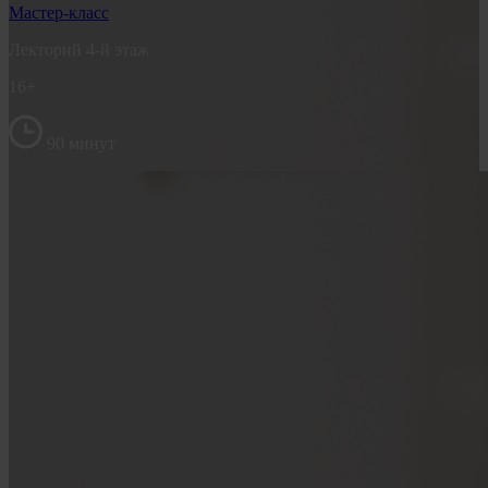
Мастер-класс
Лекторий 4-й этаж
16+
90 минут