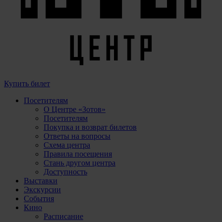
Купить билет
Посетителям
О Центре «Зотов»
Посетителям
Покупка и возврат билетов
Ответы на вопросы
Схема центра
Правила посещения
Стань другом центра
Доступность
Выставки
Экскурсии
События
Кино
Расписание