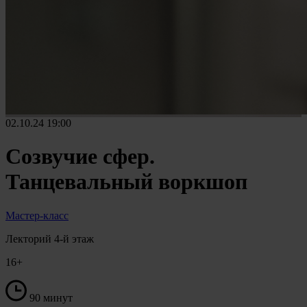
02.10.24
19:00
Созвучие сфер.
Танцевальный воркшоп
Мастер-класс
Лекторий 4-й этаж
16+
90 минут