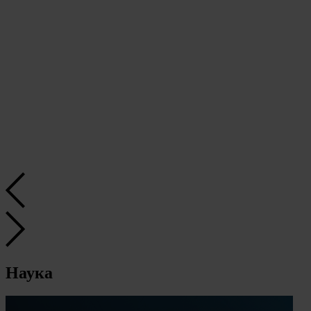
Наука