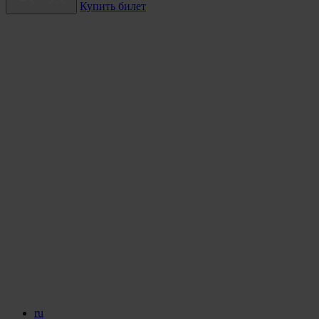
Купить билет
ru