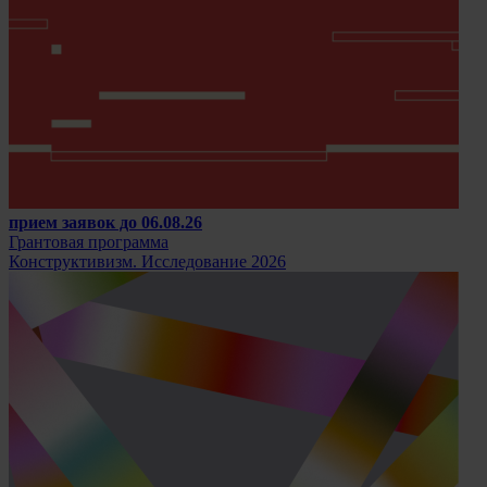
прием заявок до 06.08.26
Грантовая программа
Конструктивизм. Исследование 2026