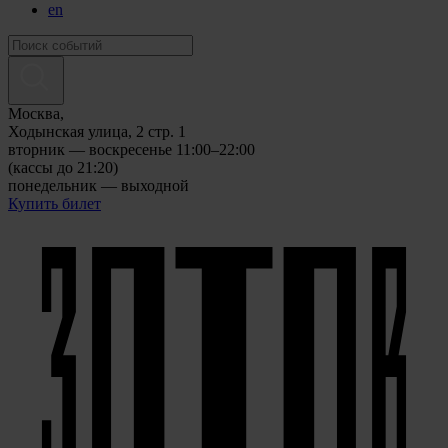
en
Москва,
Ходынская улица, 2 стр. 1
вторник — воскресенье 11:00–22:00
(кассы до 21:20)
понедельник — выходной
Купить билет