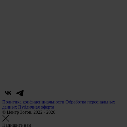
Политика конфиденциальности
Обработка персональных
данных
Публичная оферта
© Центр Зотов, 2022 - 2026
Напишите нам