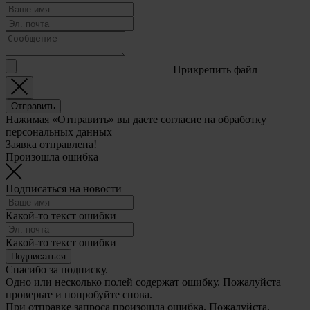
Прикрепить файл
Отправить
Нажимая «Отправить» вы даете согласие на обработку
персональных данных
Заявка отправлена!
Произошла ошибка
Подписаться на новости
Какой-то текст ошибки
Какой-то текст ошибки
Подписаться
Спасибо за подписку.
Одно или несколько полей содержат ошибку. Пожалуйста
проверьте и попробуйте снова.
При отправке запроса произошла ошибка. Пожалуйста,