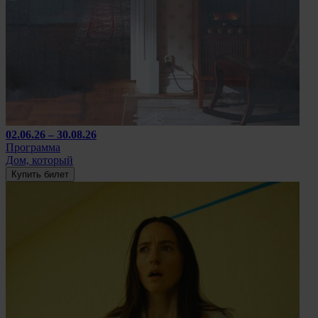
02.06.26 – 30.08.26
Программа
Дом, который
Купить билет