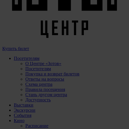
Купить билет
Посетителям
О Центре «Зотов»
Посетителям
Покупка и возврат билетов
Ответы на вопросы
Схема центра
Правила посещения
Стань другом центра
Доступность
Выставки
Экскурсии
События
Кино
Расписание