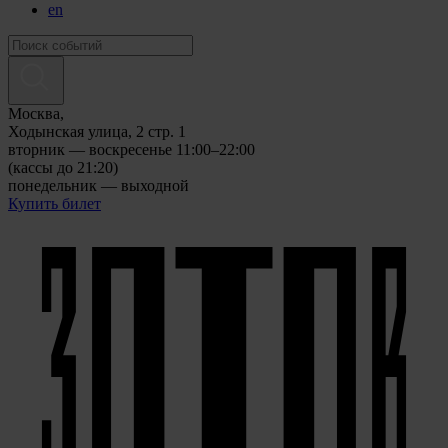
en
Москва,
Ходынская улица, 2 стр. 1
вторник — воскресенье 11:00–22:00
(кассы до 21:20)
понедельник — выходной
Купить билет