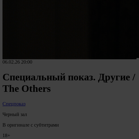
06.02.26
20:00
Специальный показ. Другие /
The Others
Спецпоказ
Черный зал
В оригинале с субтитрами
18+