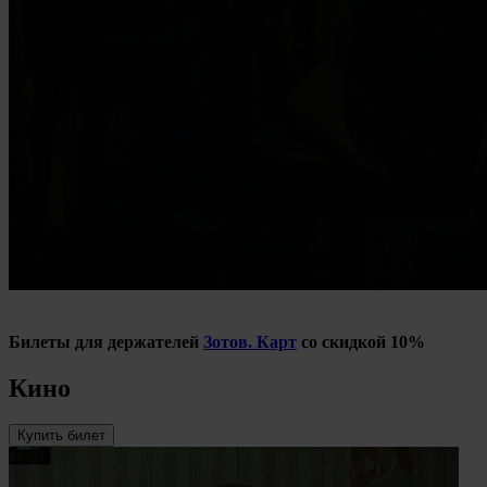
Билеты для держателей
Зотов. Карт
со скидкой 10%
Кино
Купить билет