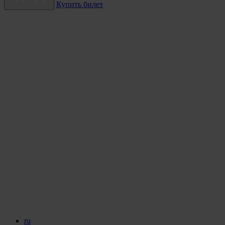
Купить билет
ru