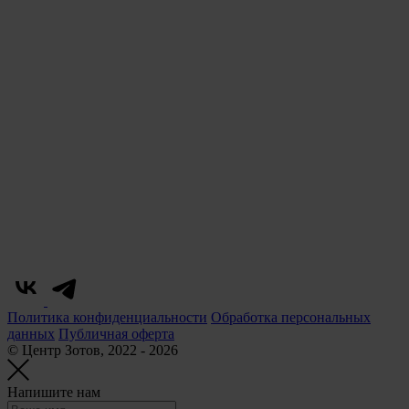
Политика конфиденциальности
Обработка персональных
данных
Публичная оферта
© Центр Зотов, 2022 - 2026
Напишите нам