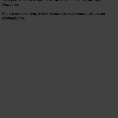
Экклстон
Фильм демонстрируется на английском языке с русскими
субтитрами