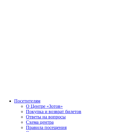
Посетителям
О Центре «Зотов»
Покупка и возврат билетов
Ответы на вопросы
Схема центра
Правила посещения