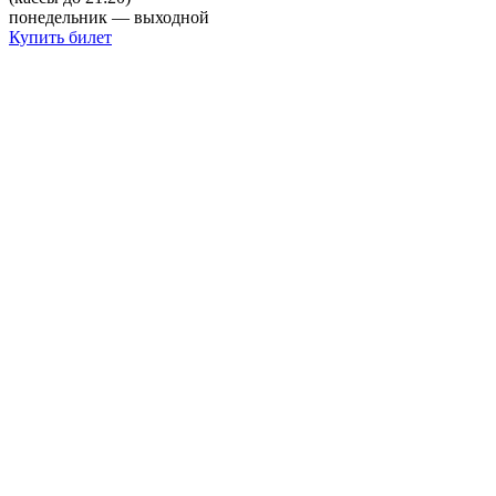
понедельник — выходной
Купить билет