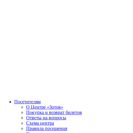
Посетителям
О Центре «Зотов»
Покупка и возврат билетов
Ответы на вопросы
Схема центра
Правила посещения