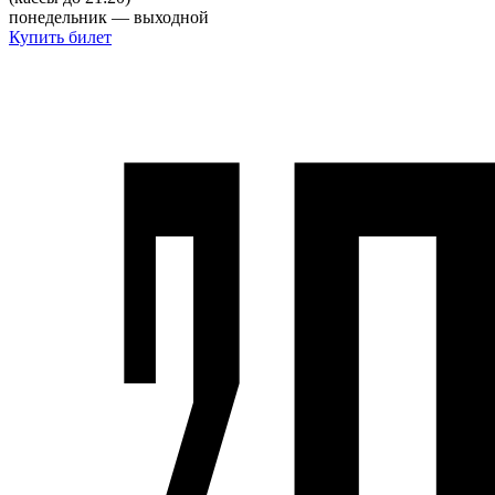
понедельник — выходной
Купить билет