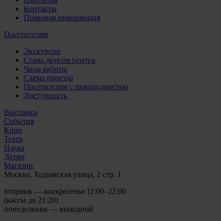
Контакты
Правовая информация
Посетителям
Экскурсии
Стань другом центра
Часы работы
Схема проезда
Посетителям с инвалидностью
Доступность
Выставки
События
Кино
Театр
Наука
Детям
Магазин
Москва, Ходынская улица, 2 стр. 1
вторник — воскресенье 11:00–22:00
(кассы до 21:20)
понедельник — выходной