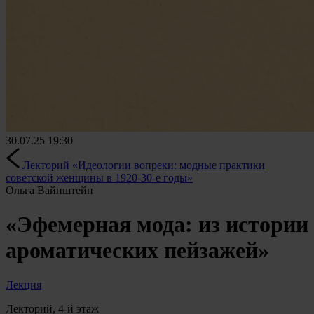
30.07.25
19:30
Лекторий «Идеологии вопреки: модные практики
советской женщины в 1920-30-е годы»
Ольга Вайнштейн
«Эфемерная мода: из истории
ароматических пейзажей»
Лекция
Лекторий, 4-й этаж