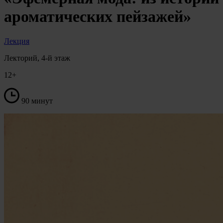
ароматических пейзажей»
Лекция
Лекторий, 4-й этаж
12+
90 минут