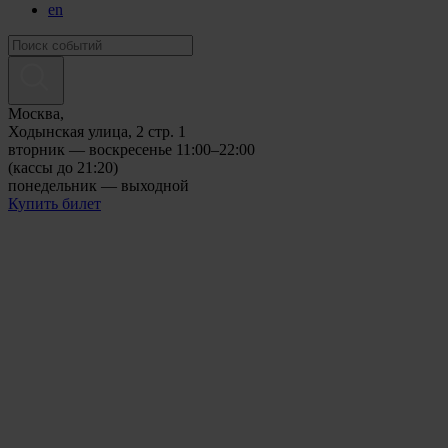
en
Москва,
Ходынская улица, 2 стр. 1
вторник — воскресенье 11:00–22:00
(кассы до 21:20)
понедельник — выходной
Купить билет