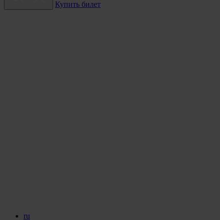
Купить билет
ru