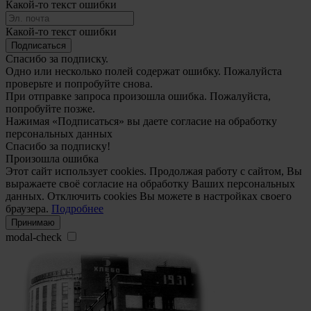
Какой-то текст ошибки
Какой-то текст ошибки
Подписаться
Спасибо за подписку.
Одно или несколько полей содержат ошибку. Пожалуйста
проверьте и попробуйте снова.
При отправке запроса произошла ошибка. Пожалуйста,
попробуйте позже.
Нажимая «Подписаться» вы даете согласие на обработку
персональных данных
Спасибо за подписку!
Произошла ошибка
Этот сайт использует cookies. Продолжая работу с сайтом, Вы
выражаете своё согласие на обработку Ваших персональных
данных. Отключить cookies Вы можете в настройках своего
браузера.
Подробнее
Принимаю
modal-check