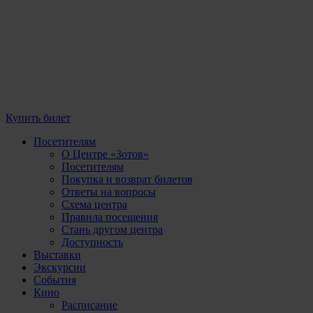
Купить билет
Посетителям
О Центре «Зотов»
Посетителям
Покупка и возврат билетов
Ответы на вопросы
Схема центра
Правила посещения
Стань другом центра
Доступность
Выставки
Экскурсии
События
Кино
Расписание