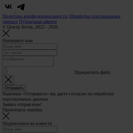
Политика конфиденциальности
Обработка персональных
данных
Публичная оферта
© Центр Зотов, 2022 - 2026
Напишите нам
Прикрепить файл
Отправить
Нажимая «Отправить» вы даете согласие на обработку
персональных данных
Заявка отправлена!
Произошла ошибка
Подписаться на новости