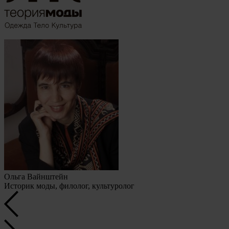
Ольга Вайнштейн
Историк моды, филолог, культуролог