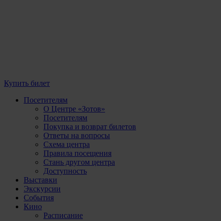
Купить билет
Посетителям
О Центре «Зотов»
Посетителям
Покупка и возврат билетов
Ответы на вопросы
Схема центра
Правила посещения
Стань другом центра
Доступность
Выставки
Экскурсии
События
Кино
Расписание