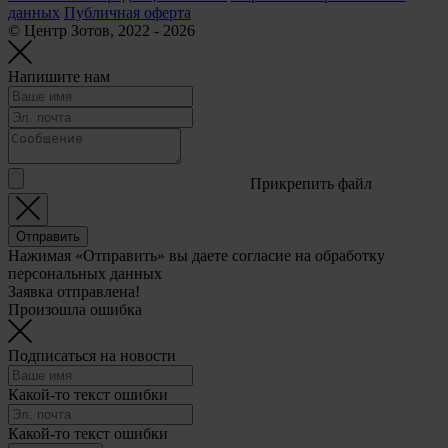
данных
Публичная оферта
© Центр Зотов, 2022 - 2026
Напишите нам
Прикрепить файл
Отправить
Нажимая «Отправить» вы даете согласие на обработку
персональных данных
Заявка отправлена!
Произошла ошибка
Подписаться на новости
Какой-то текст ошибки
Какой-то текст ошибки