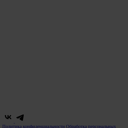
Политика конфиденциальности
Обработка персональных