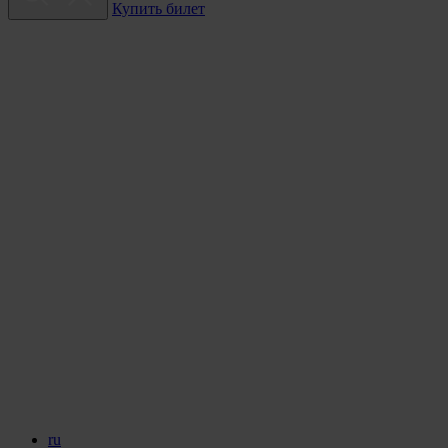
Купить билет
ru