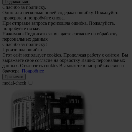
Подписаться
Спасибо за подписку.
Одно или несколько полей содержат ошибку. Пожалуйста
проверьте и попробуйте снова.
При отправке запроса произошла ошибка. Пожалуйста,
попробуйте позже.
Нажимая «Подписаться» вы даете согласие на обработку
персональных данных
Спасибо за подписку!
Произошла ошибка
Этот сайт использует cookies. Продолжая работу с сайтом, Вы
выражаете своё согласие на обработку Ваших персональных
данных. Отключить cookies Вы можете в настройках своего
браузера.
Подробнее
Принимаю
modal-check