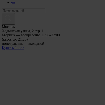
en
Москва,
Ходынская улица, 2 стр. 1
вторник — воскресенье 11:00–22:00
(кассы до 21:20)
понедельник — выходной
Купить билет