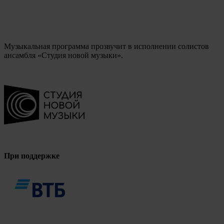
Музыкальная программа прозвучит в исполнении солистов
ансамбля «‎Студия новой музыки».
При поддержке